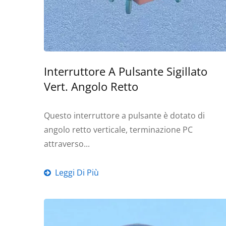
Interruttore A Pulsante Sigillato
Vert. Angolo Retto
Questo interruttore a pulsante è dotato di
angolo retto verticale, terminazione PC
attraverso...
Leggi Di Più