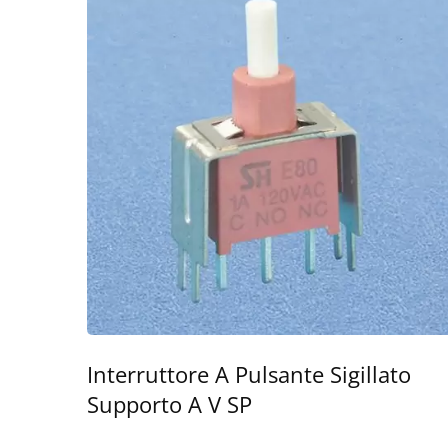
Interruttore A Pulsante Sigillato
Supporto A V SP