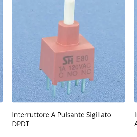
Interruttore A Pulsante Sigillato
DPDT