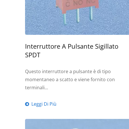
Interruttore A Pulsante Sigillato
SPDT
Questo interruttore a pulsante è di tipo
momentaneo a scatto e viene fornito con
terminali...
Leggi Di Più