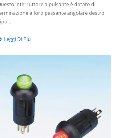
uesto interruttore a pulsante è dotato di
erminazione a foro passante angolare destro.
ipo...
Leggi Di Più