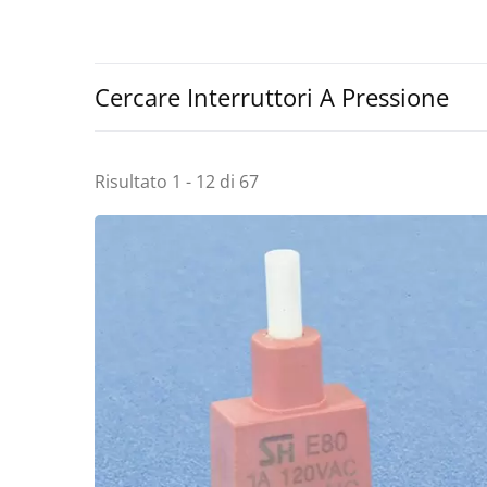
Cercare Interruttori A Pressione
Risultato 1 - 12 di 67