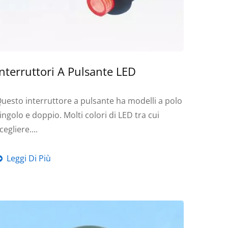
Interruttori A Pulsante LED
uesto interruttore a pulsante ha modelli a polo
ingolo e doppio. Molti colori di LED tra cui
cegliere....
Leggi Di Più