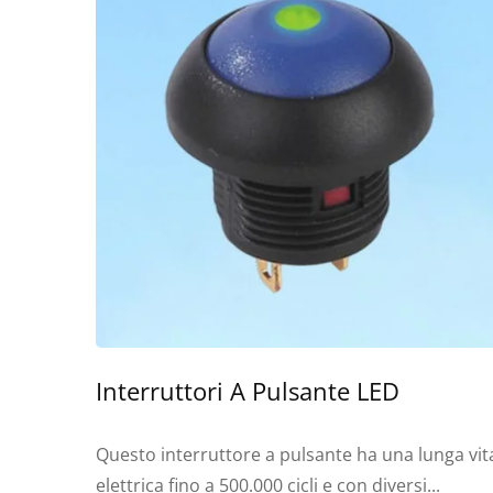
Interruttori A Pulsante LED
Questo interruttore a pulsante ha una lunga vit
elettrica fino a 500.000 cicli e con diversi...