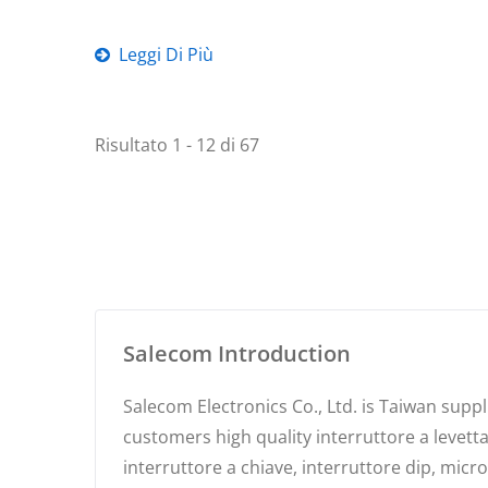
Leggi Di Più
Risultato 1 - 12 di 67
Salecom Introduction
Salecom Electronics Co., Ltd. is Taiwan supp
customers high quality interruttore a levetta,
interruttore a chiave, interruttore dip, mic