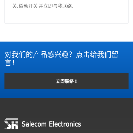
关, 微动开关 并
立即与我联络
.
对我们的产品感兴趣？点击给我们留
言！
立即联络 !!