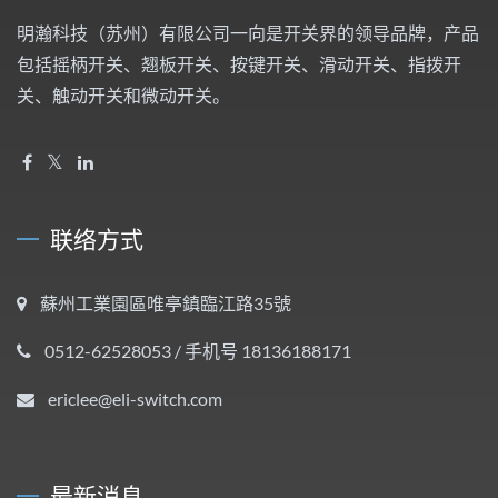
明瀚科技（苏州）有限公司一向是开关界的领导品牌，产品
包括摇柄开关、翘板开关、按键开关、滑动开关、指拨开
关、触动开关和微动开关。
联络方式
蘇州工業園區唯亭鎮臨江路35號
0512-62528053 / 手机号 18136188171
ericlee@eli-switch.com
最新消息