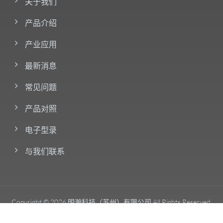
关于我们
产品介绍
产业应用
最新消息
常见问题
产品对照
电子型录
与我们联系
Copyright © 2026
明瀚科技（苏州）有限公司
All Rights Reserved.
Consulted & Designed by
Ready-Market