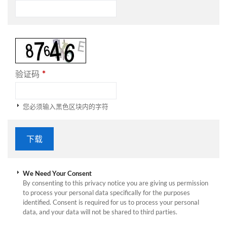
*
验证码
您必须输入黑色区块内的字符
We Need Your Consent
By consenting to this privacy notice you are giving us permission
to process your personal data specifically for the purposes
identified. Consent is required for us to process your personal
data, and your data will not be shared to third parties.