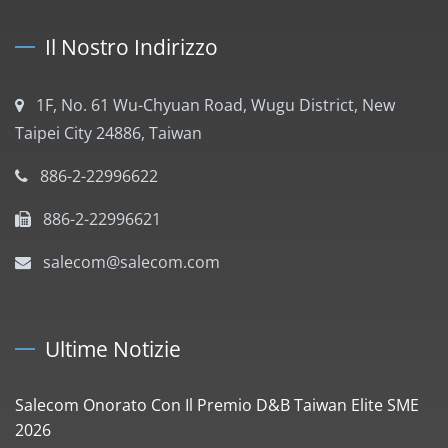
Il Nostro Indirizzo
1F, No. 61 Wu-Chyuan Road, Wugu District, New
Taipei City 24886, Taiwan
886-2-22996622
886-2-22996621
salecom@salecom.com
Ultime Notizie
Salecom Onorato Con Il Premio D&B Taiwan Elite SME
2026