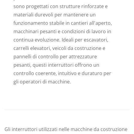
sono progettati con strutture rinforzate e
materiali durevoli per mantenere un
funzionamento stabile in cantieri all'aperto,
macchinari pesanti e condizioni di lavoro in
continua evoluzione. Ideali per escavatori,
carrelli elevatori, veicoli da costruzione e
pannelli di controllo per attrezzature
pesanti, questi interruttori offrono un
controllo coerente, intuitivo e duraturo per
gli operatori di macchine.
Gli interruttori utilizzati nelle macchine da costruzione