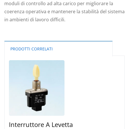
moduli di controllo ad alta carico per migliorare la
coerenza operativa e mantenere la stabilità del sistema
in ambienti di lavoro difficili.
PRODOTTI CORRELATI
Interruttore A Levetta