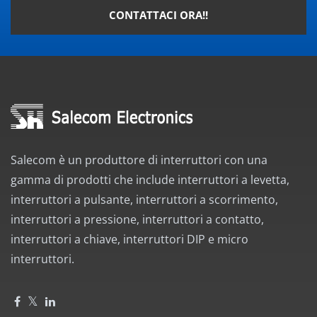
CONTATTACI ORA!!
Salecom è un produttore di interruttori con una
gamma di prodotti che include interruttori a levetta,
interruttori a pulsante, interruttori a scorrimento,
interruttori a pressione, interruttori a contatto,
interruttori a chiave, interruttori DIP e micro
interruttori.