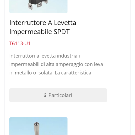
Interruttore A Levetta
Impermeabile SPDT
T6113-U1
Interruttori a levetta industriali
impermeabili di alta amperaggio con leva
in metallo o isolata. La caratteristica
costruttiva è che il supporto terminale...
Particolari