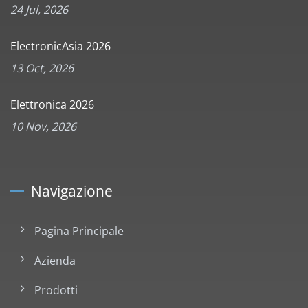
24 Jul, 2026
ElectronicAsia 2026
13 Oct, 2026
Elettronica 2026
10 Nov, 2026
Navigazione
Pagina Principale
Azienda
Prodotti