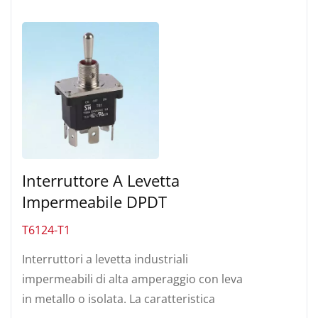
Interruttore A Levetta
Impermeabile DPDT
T6124-T1
Interruttori a levetta industriali
impermeabili di alta amperaggio con leva
in metallo o isolata. La caratteristica