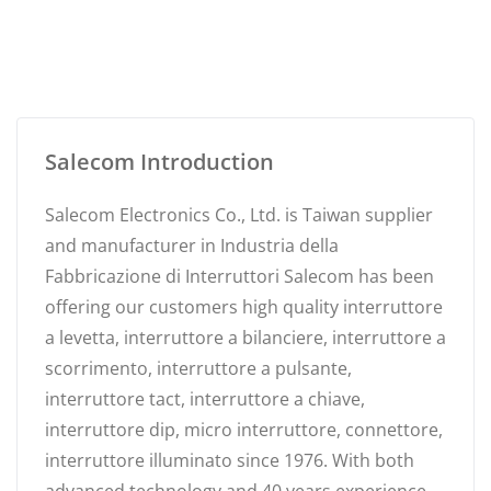
Salecom Introduction
Salecom Electronics Co., Ltd. is Taiwan supplier
and manufacturer in Industria della
Fabbricazione di Interruttori Salecom has been
offering our customers high quality interruttore
a levetta, interruttore a bilanciere, interruttore a
scorrimento, interruttore a pulsante,
interruttore tact, interruttore a chiave,
interruttore dip, micro interruttore, connettore,
interruttore illuminato since 1976. With both