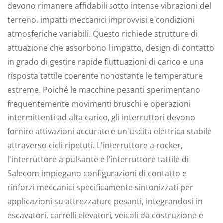
devono rimanere affidabili sotto intense vibrazioni del
terreno, impatti meccanici improvvisi e condizioni
atmosferiche variabili. Questo richiede strutture di
attuazione che assorbono l'impatto, design di contatto
in grado di gestire rapide fluttuazioni di carico e una
risposta tattile coerente nonostante le temperature
estreme. Poiché le macchine pesanti sperimentano
frequentemente movimenti bruschi e operazioni
intermittenti ad alta carico, gli interruttori devono
fornire attivazioni accurate e un'uscita elettrica stabile
attraverso cicli ripetuti. L'interruttore a rocker,
l'interruttore a pulsante e l'interruttore tattile di
Salecom impiegano configurazioni di contatto e
rinforzi meccanici specificamente sintonizzati per
applicazioni su attrezzature pesanti, integrandosi in
escavatori, carrelli elevatori, veicoli da costruzione e