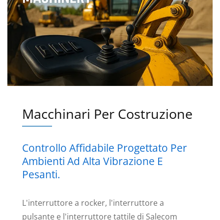
Macchinari Per Costruzione
Controllo Affidabile Progettato Per
Ambienti Ad Alta Vibrazione E
Pesanti.
L'interruttore a rocker, l'interruttore a
pulsante e l'interruttore tattile di Salecom