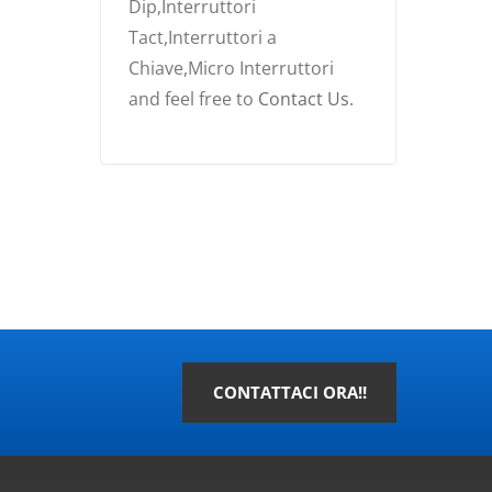
Dip,Interruttori
Tact,Interruttori a
Chiave,Micro Interruttori
and feel free to
Contact Us
.
CONTATTACI ORA!!