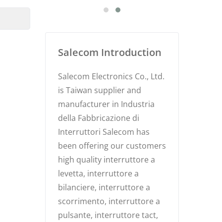
Salecom Introduction
Salecom Electronics Co., Ltd.
is Taiwan supplier and
manufacturer in Industria
della Fabbricazione di
Interruttori Salecom has
been offering our customers
high quality interruttore a
levetta, interruttore a
bilanciere, interruttore a
scorrimento, interruttore a
pulsante, interruttore tact,