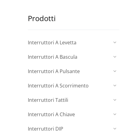
Prodotti
Interruttori A Levetta
Interruttori A Bascula
Interruttori A Pulsante
Interruttori A Scorrimento
Interruttori Tattili
Interruttori A Chiave
Interruttori DIP