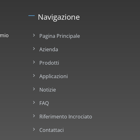
Navigazione
emio
Pagina Principale
Azienda
Prodotti
Applicazioni
Notizie
FAQ
Riferimento Incrociato
Contattaci