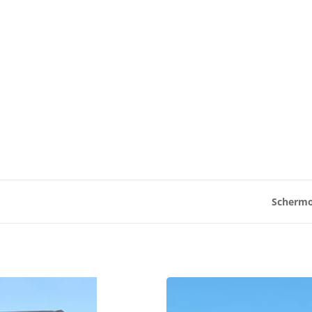
Schermo