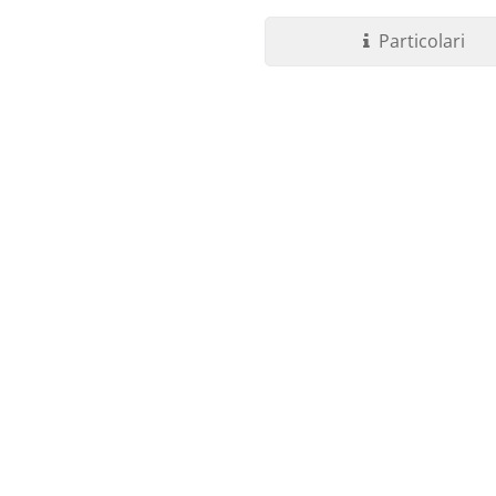
Particolari