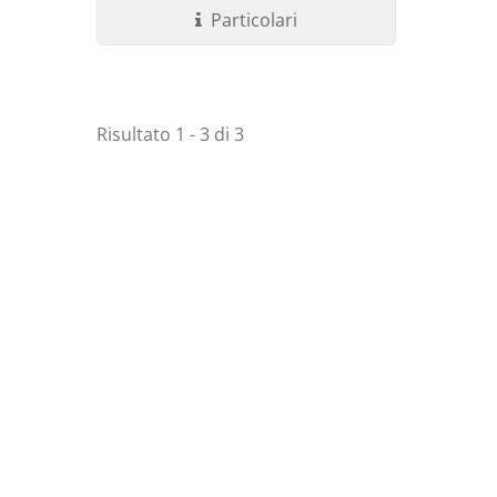
Particolari
Risultato 1 - 3 di 3