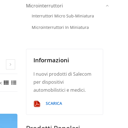
Microinterruttori
Interruttori Micro Sub-Miniatura
Microinterruttori In Miniatura
Informazioni
I nuovi prodotti di Salecom
per dispositivi
:
automobilistici e medici.
SCARICA