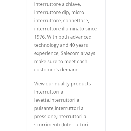
interruttore a chiave,
interruttore dip, micro
interruttore, connettore,
interruttore illuminato since
1976. With both advanced
technology and 40 years
experience, Salecom always
make sure to meet each
customer's demand.
View our quality products
Interruttori a
levetta,Interruttori a
pulsante,Interruttori a
pressione,Interruttori a
scorrimento,Interruttori