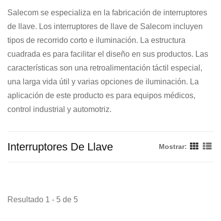
Salecom se especializa en la fabricación de interruptores
de llave. Los interruptores de llave de Salecom incluyen
tipos de recorrido corto e iluminación. La estructura
cuadrada es para facilitar el diseño en sus productos. Las
características son una retroalimentación táctil especial,
una larga vida útil y varias opciones de iluminación. La
aplicación de este producto es para equipos médicos,
control industrial y automotriz.
Interruptores De Llave
Mostrar:
Resultado 1 - 5 de 5