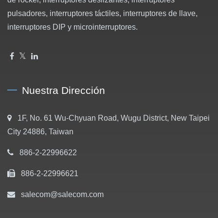
pulsadores, interruptores táctiles, interruptores de llave,
interruptores DIP y microinterruptores.
Nuestra Dirección
1F, No. 61 Wu-Chyuan Road, Wugu District, New Taipei
City 24886, Taiwan
886-2-22996622
886-2-22996621
salecom@salecom.com