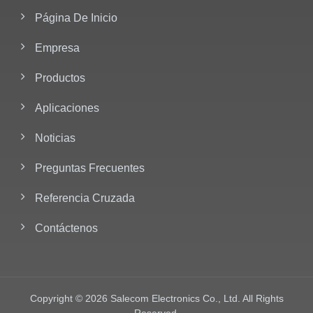
Página De Inicio
Empresa
Productos
Aplicaciones
Noticias
Preguntas Frecuentes
Referencia Cruzada
Contáctenos
Copyright © 2026
Salecom Electronics Co., Ltd.
All Rights