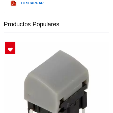
DESCARGAR
Productos Populares