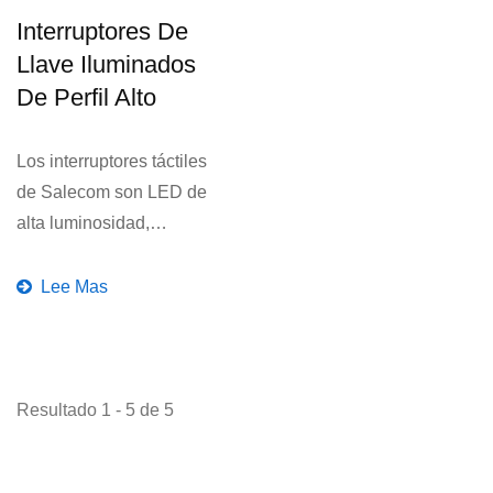
Interruptores De
Llave Iluminados
De Perfil Alto
Los interruptores táctiles
de Salecom son LED de
alta luminosidad,
dimensiones: 15 x 15mm...
Lee Mas
Resultado 1 - 5 de 5