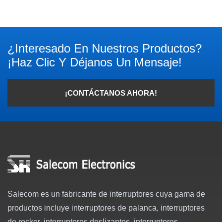
¿Interesado En Nuestros Productos?
¡Haz Clic Y Déjanos Un Mensaje!
¡CONTÁCTANOS AHORA!
Salecom es un fabricante de interruptores cuya gama de
productos incluye interruptores de palanca, interruptores
de rocker, interruptores deslizantes, interruptores