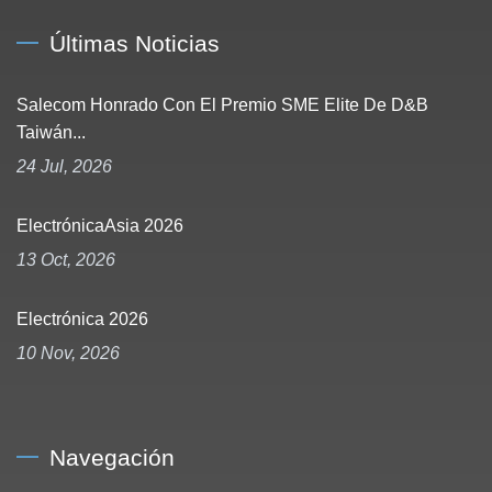
Últimas Noticias
Salecom Honrado Con El Premio SME Elite De D&B
Taiwán...
24 Jul, 2026
ElectrónicaAsia 2026
13 Oct, 2026
Electrónica 2026
10 Nov, 2026
Navegación