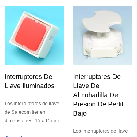
Interruptores De
Interruptores De
Llave Iluminados
Llave De
Almohadilla De
Presión De Perfil
Los interruptores de llave
de Salecom tienen
Bajo
dimensiones: 15 x 15mm y
19 x 19mm, iluminación...
Los interruptores de llave