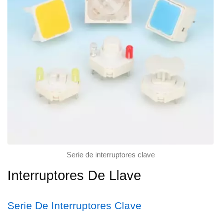
Serie de interruptores clave
Interruptores De Llave
Serie De Interruptores Clave