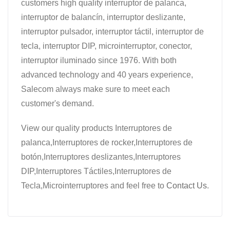
customers high quality interruptor de palanca,
interruptor de balancín, interruptor deslizante,
interruptor pulsador, interruptor táctil, interruptor de
tecla, interruptor DIP, microinterruptor, conector,
interruptor iluminado since 1976. With both
advanced technology and 40 years experience,
Salecom always make sure to meet each
customer's demand.
View our quality products Interruptores de
palanca,Interruptores de rocker,Interruptores de
botón,Interruptores deslizantes,Interruptores
DIP,Interruptores Táctiles,Interruptores de
Tecla,Microinterruptores and feel free to
Contact Us
.