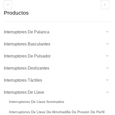
Productos
Interruptores De Palanca
Interruptores Basculantes
Interruptores De Pulsador
Interruptores Deslizantes
Interruptores Táctiles
Interruptores De Llave
Interruptores De Llave Iluminados
Interruptores De Llave De Almohadilla De Presión De Perfil