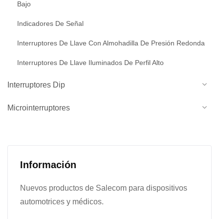
Bajo
Indicadores De Señal
Interruptores De Llave Con Almohadilla De Presión Redonda
Interruptores De Llave Iluminados De Perfil Alto
Interruptores Dip
Microinterruptores
Información
Nuevos productos de Salecom para dispositivos
automotrices y médicos.