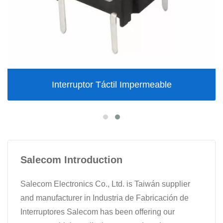
Interruptor Táctil Impermeable
Salecom Introduction
Salecom Electronics Co., Ltd. is Taiwán supplier
and manufacturer in Industria de Fabricación de
Interruptores Salecom has been offering our