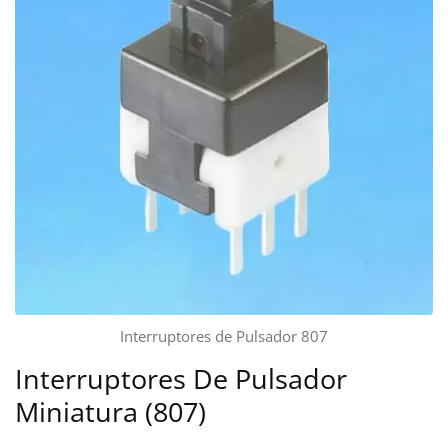
Interruptores de Pulsador 807
Interruptores De Pulsador
Miniatura (807)