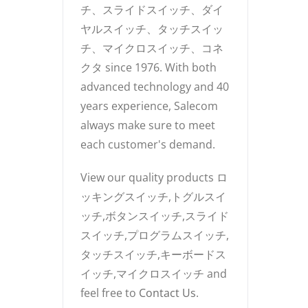
チ、スライドスイッチ、ダイ
ヤルスイッチ、タッチスイッ
チ、マイクロスイッチ、コネ
クタ since 1976. With both
advanced technology and 40
years experience, Salecom
always make sure to meet
each customer's demand.
View our quality products ロ
ッキングスイッチ,トグルスイ
ッチ,ボタンスイッチ,スライド
スイッチ,プログラムスイッチ,
タッチスイッチ,キーボードス
イッチ,マイクロスイッチ and
feel free to
Contact Us
.