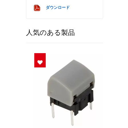
ダウンロード
人気のある製品