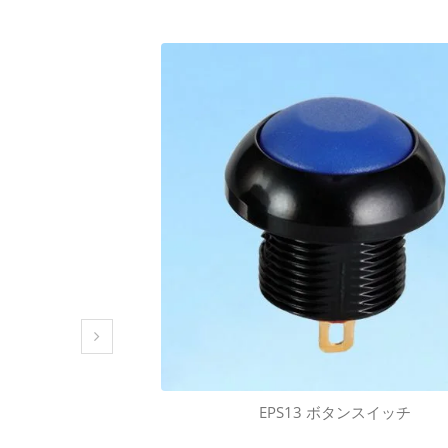
EPS13 ボタンスイッチ