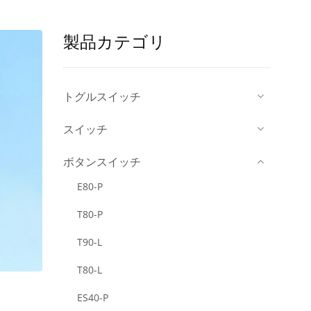
製品カテゴリ
トグルスイッチ
スイッチ
ボタンスイッチ
E80-P
T80-P
T90-L
T80-L
ES40-P