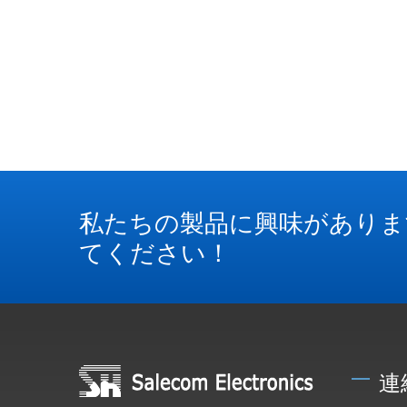
私たちの製品に興味がありま
てください！
連