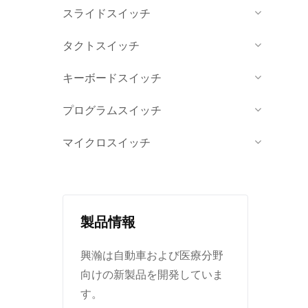
スライドスイッチ
タクトスイッチ
キーボードスイッチ
プログラムスイッチ
マイクロスイッチ
製品情報
興瀚は自動車および医療分野
向けの新製品を開発していま
す。