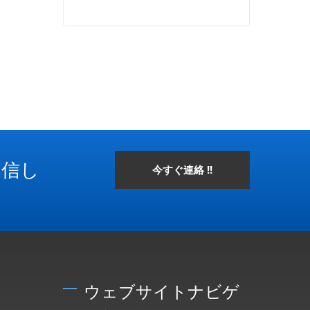
送信し
今すぐ連絡 !!
ウェブサイトナビゲ