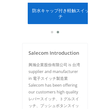
チ
防水キャップ付き軽触スイッ
チ
Salecom Introduction
興瀚企業股份有限公司 is 台湾
supplier and manufacturer
in 電子スイッチ製造業
Salecom has been offering
our customers high quality
レバースイッチ、トグルスイ
ッチ、プッシュボタンスイッ