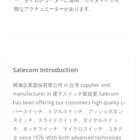
ー、タイムレコーダーに適用。カスタマイズ可
能なアクチュエーターがあります。
Salecom Introduction
興瀚企業股份有限公司 is 台湾 supplier and
manufacturer in 電子スイッチ製造業 Salecom
has been offering our customers high quality レ
バースイッチ、トグルスイッチ、プッシュボタン
スイッチ、スライドスイッチ、ダイヤルスイッ
チ、タッチスイッチ、マイクロスイッチ、コネク
タ since 1976. With both advanced technology