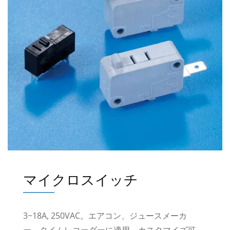
マイクロスイッチ
3~18A, 250VAC。エアコン、ジュースメーカ