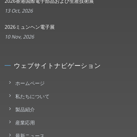
2026香港国際電子部品および生産技術展
13 Oct, 2026
2026ミュンヘン電子展
10 Nov, 2026
ウェブサイトナビゲーション
ホームページ
私たちについて
製品紹介
産業応用
最新ニュース