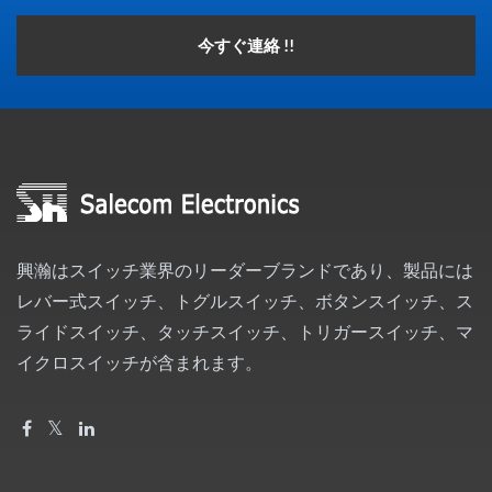
今すぐ連絡 !!
興瀚はスイッチ業界のリーダーブランドであり、製品には
レバー式スイッチ、トグルスイッチ、ボタンスイッチ、ス
ライドスイッチ、タッチスイッチ、トリガースイッチ、マ
イクロスイッチが含まれます。