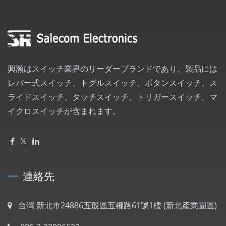
興瀚はスイッチ業界のリーダーブランドであり、製品には
レバー式スイッチ、トグルスイッチ、ボタンスイッチ、ス
ライドスイッチ、タッチスイッチ、トリガースイッチ、マ
イクロスイッチが含まれます。
連絡先
台灣 新北市24886五股區五權路61號1樓 (新北產業園區)