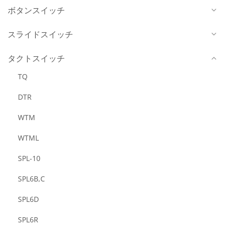
ボタンスイッチ
スライドスイッチ
タクトスイッチ
TQ
DTR
WTM
WTML
SPL-10
SPL6B,C
SPL6D
SPL6R