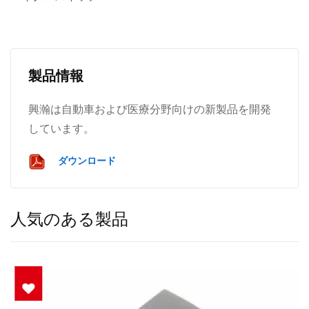
製品情報
興瀚は自動車および医療分野向けの新製品を開発
しています。
ダウンロード
人気のある製品