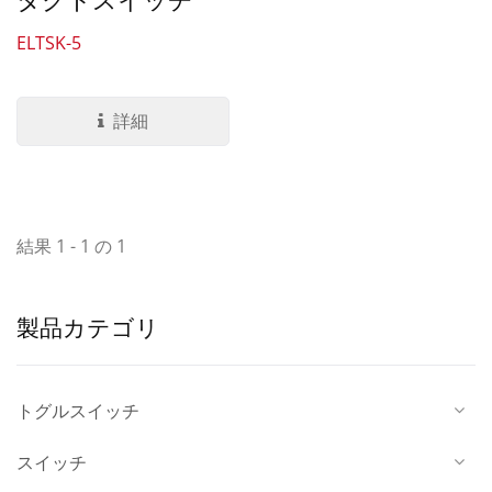
ELTSK-5
詳細
結果 1 - 1 の 1
製品カテゴリ
トグルスイッチ
スイッチ