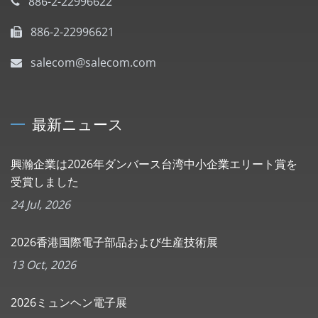
886-2-22996622
886-2-22996621
salecom@salecom.com
最新ニュース
興瀚企業は2026年ダンバース台湾中小企業エリート賞を
受賞しました
24 Jul, 2026
2026香港国際電子部品および生産技術展
13 Oct, 2026
2026ミュンヘン電子展