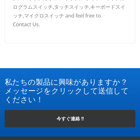
ログラムスイッチ,タッチスイッチ,キーボードスイ
ッチ,マイクロスイッチ and feel free to
Contact Us
.
私たちの製品に興味がありますか？
メッセージをクリックして送信して
ください！
今すぐ連絡 !!