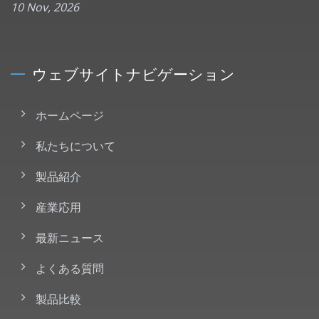
10 Nov, 2026
ウェブサイトナビゲーション
ホームページ
私たちについて
製品紹介
産業応用
最新ニュース
よくある質問
製品比較