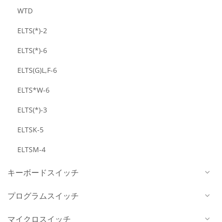
WTD
ELTS(*)-2
ELTS(*)-6
ELTS(G)L,F-6
ELTS*W-6
ELTS(*)-3
ELTSK-5
ELTSM-4
キーボードスイッチ
プログラムスイッチ
マイクロスイッチ