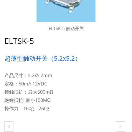
ELTSK-5 触动开关
ELTSK-5
超薄型触动开关（5.2x5.2）
产品尺寸：5.2x5.2mm
定格：50mA 12VDC
接触抵抗：最大500mΩ
絶縁抵抗: 最小100MΩ
操作力：160g、260g