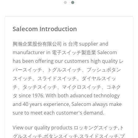
Salecom Introduction
興瀚企業股份有限公司 is 台湾 supplier and
manufacturer in 電子スイッチ製造業 Salecom
has been offering our customers high quality レ
バースイッチ、トグルスイッチ、プッシュボタン
スイッチ、スライドスイッチ、ダイヤルスイッ
チ、タッチスイッチ、マイクロスイッチ、コネク
タ since 1976. With both advanced technology
and 40 years experience, Salecom always make
sure to meet each customer's demand.
View our quality products ロッキングスイッチ,ト
グルスイッチ,ボタンスイッチ,スライドスイッチ,プ