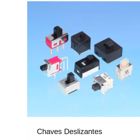
Chaves Deslizantes