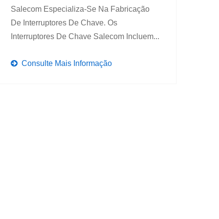
Salecom Especializa-Se Na Fabricação
De Interruptores De Chave. Os
Interruptores De Chave Salecom Incluem...
Consulte Mais Informação