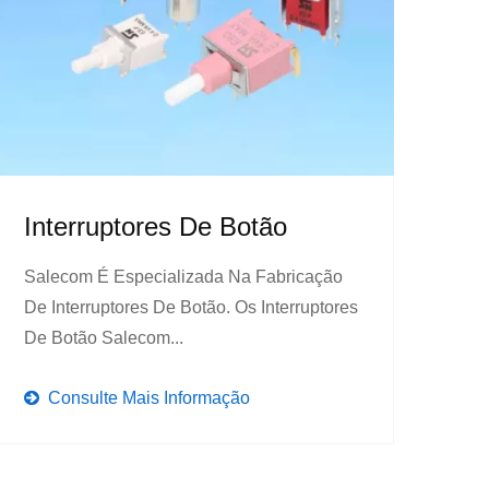
Interruptores De Botão
Salecom É Especializada Na Fabricação
De Interruptores De Botão. Os Interruptores
De Botão Salecom...
Consulte Mais Informação