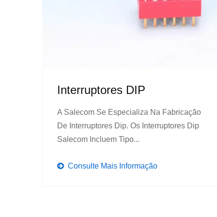
Interruptores DIP
A Salecom Se Especializa Na Fabricação
De Interruptores Dip. Os Interruptores Dip
Salecom Incluem Tipo...
Consulte Mais Informação