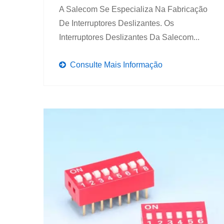
A Salecom Se Especializa Na Fabricação
De Interruptores Deslizantes. Os
Interruptores Deslizantes Da Salecom...
Consulte Mais Informação