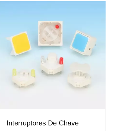
Interruptores De Chave