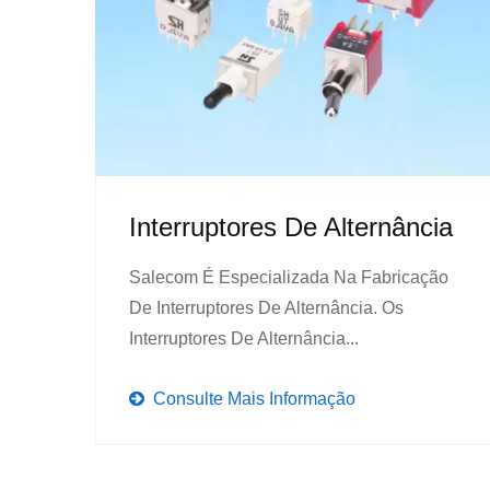
Interruptores De Alternância
Salecom É Especializada Na Fabricação
De Interruptores De Alternância. Os
Interruptores De Alternância...
Consulte Mais Informação