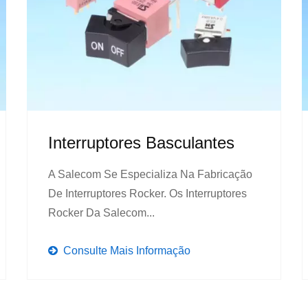
Interruptores Basculantes
A Salecom Se Especializa Na Fabricação
De Interruptores Rocker. Os Interruptores
Rocker Da Salecom...
Consulte Mais Informação