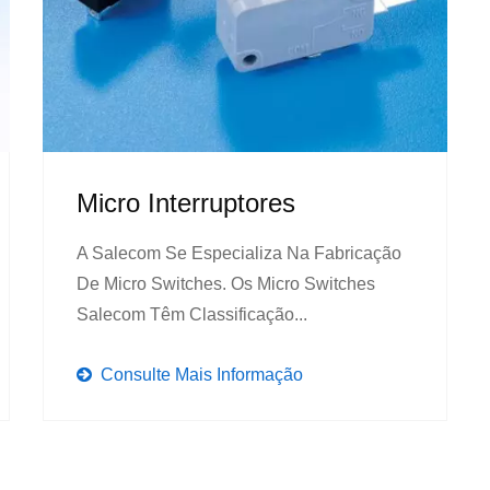
Micro Interruptores
A Salecom Se Especializa Na Fabricação
De Micro Switches. Os Micro Switches
Salecom Têm Classificação...
Consulte Mais Informação