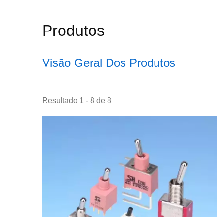
Produtos
Visão Geral Dos Produtos
Resultado 1 - 8 de 8