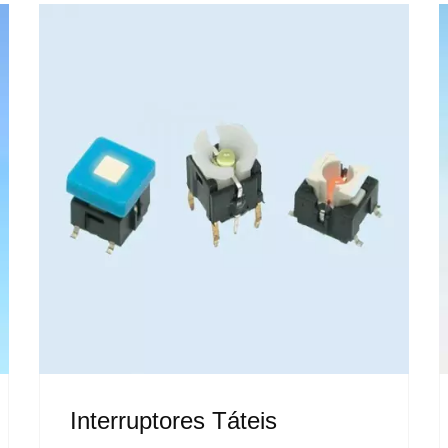
Interruptores Táteis