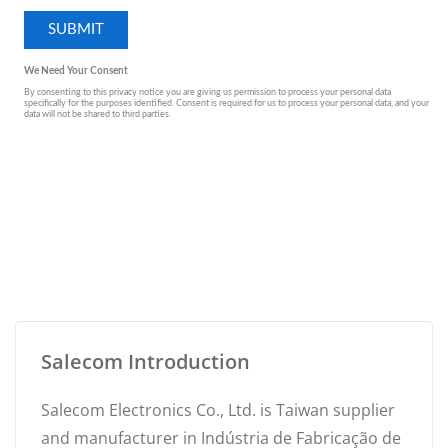
Salecom Introduction
Salecom Electronics Co., Ltd. is Taiwan supplier
and manufacturer in Indústria de Fabricação de