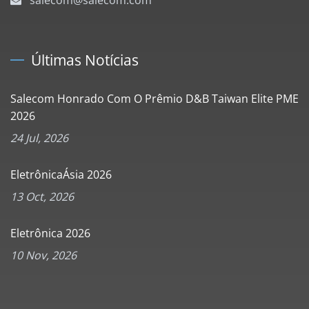
Últimas Notícias
Salecom Honrado Com O Prêmio D&B Taiwan Elite PME
2026
24 Jul, 2026
EletrônicaÁsia 2026
13 Oct, 2026
Eletrônica 2026
10 Nov, 2026