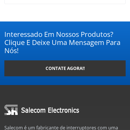
Interessado Em Nossos Produtos?
Clique E Deixe Uma Mensagem Para
Nós!
CONTATE AGORA!!
Salecom é um fabricante de interruptores com uma