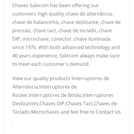
Chaves Salecom has been offering our
customers high quality chave de alternância,
chave de balancinho, chave deslizante, chave de
pressão, chave tact, chave de teclado, chave
DIP, microchave, conector, chave iluminada
since 1976. With both advanced technology and
40 years experience, Salecom always make sure
to meet each customer's demand.
View our quality products Interruptores de
Alternância,Interruptores de
Rocker,Interruptores de Botão,Interruptores
Deslizantes,Chaves DIP,Chaves Tact,Chaves de
Teclado,Microchaves and feel free to
Contact Us
.