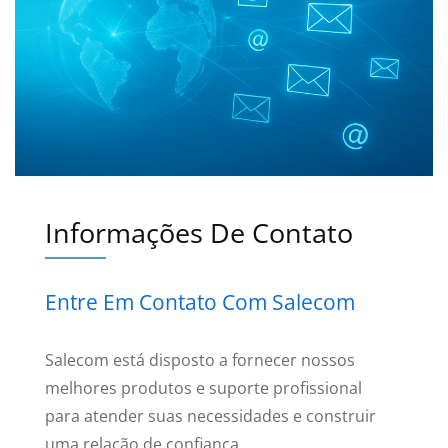
Informações De Contato
Entre Em Contato Com Salecom
Salecom está disposto a fornecer nossos
melhores produtos e suporte profissional
para atender suas necessidades e construir
uma relação de confiança.