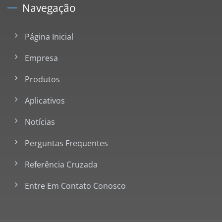
Navegação
Página Inicial
Empresa
Produtos
Aplicativos
Notícias
Perguntas Frequentes
Referência Cruzada
Entre Em Contato Conosco