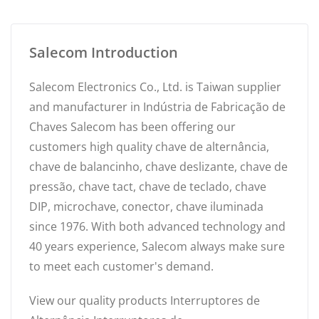
Salecom Introduction
Salecom Electronics Co., Ltd. is Taiwan supplier
and manufacturer in Indústria de Fabricação de
Chaves Salecom has been offering our
customers high quality chave de alternância,
chave de balancinho, chave deslizante, chave de
pressão, chave tact, chave de teclado, chave
DIP, microchave, conector, chave iluminada
since 1976. With both advanced technology and
40 years experience, Salecom always make sure
to meet each customer's demand.
View our quality products Interruptores de