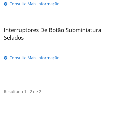
Consulte Mais Informação
Interruptores De Botão Subminiatura
Selados
Consulte Mais Informação
Resultado 1 - 2 de 2