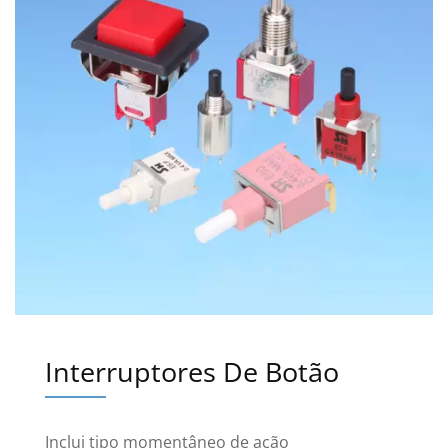
Interruptores De Botão
Inclui tipo momentâneo de ação