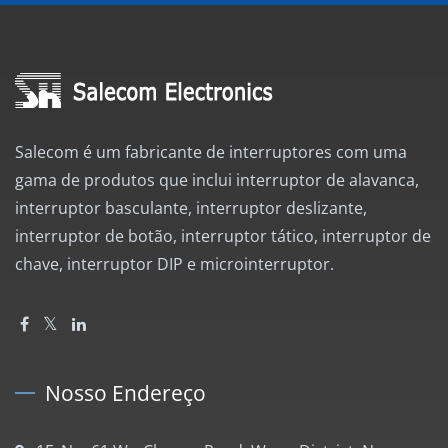
Salecom é um fabricante de interruptores com uma
gama de produtos que inclui interruptor de alavanca,
interruptor basculante, interruptor deslizante,
interruptor de botão, interruptor tático, interruptor de
chave, interruptor DIP e microinterruptor.
Nosso Endereço