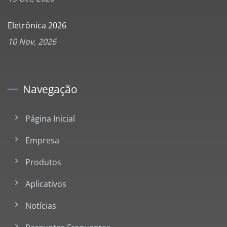
Eletrônica 2026
10 Nov, 2026
Navegação
Página Inicial
Empresa
Produtos
Aplicativos
Notícias