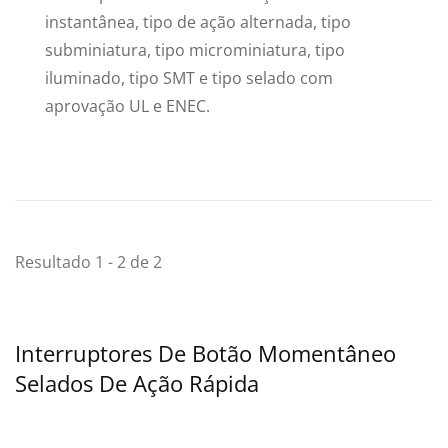
instantânea, tipo de ação alternada, tipo
subminiatura, tipo microminiatura, tipo
iluminado, tipo SMT e tipo selado com
aprovação UL e ENEC.
Resultado 1 - 2 de 2
Interruptores De Botão Momentâneo
Selados De Ação Rápida