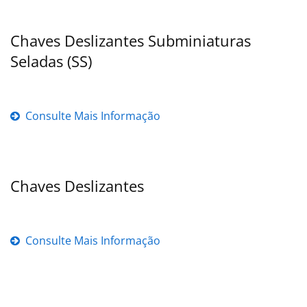
Chaves Deslizantes Subminiaturas
Seladas (SS)
Consulte Mais Informação
Chaves Deslizantes
Consulte Mais Informação