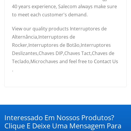
40 years experience, Salecom always make sure
to meet each customer's demand.
View our quality products Interruptores de
Alternância,Interruptores de
Rocker,Interruptores de Botão,Interruptores
Deslizantes,Chaves DIP,Chaves Tact,Chaves de
Teclado,Microchaves and feel free to
Contact Us
.
Interessado Em Nossos Produtos?
Clique E Deixe Uma Mensagem Para