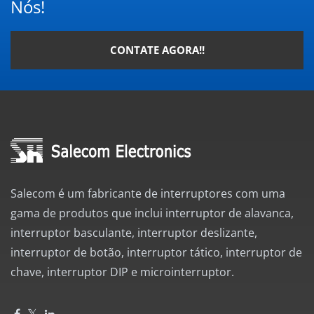
Nós!
CONTATE AGORA!!
Salecom é um fabricante de interruptores com uma
gama de produtos que inclui interruptor de alavanca,
interruptor basculante, interruptor deslizante,
interruptor de botão, interruptor tático, interruptor de
chave, interruptor DIP e microinterruptor.