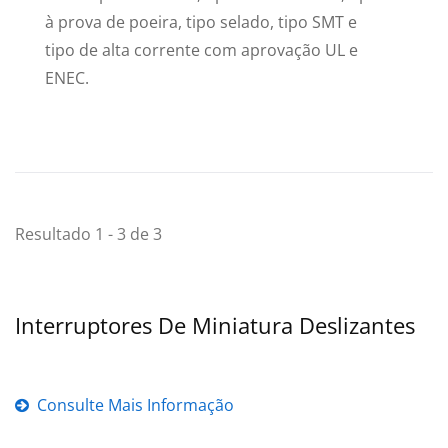
à prova de poeira, tipo selado, tipo SMT e
tipo de alta corrente com aprovação UL e
ENEC.
Resultado 1 - 3 de 3
Interruptores De Miniatura Deslizantes
Consulte Mais Informação