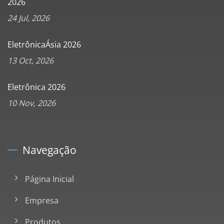
2026
24 Jul, 2026
EletrônicaÁsia 2026
13 Oct, 2026
Eletrônica 2026
10 Nov, 2026
Navegação
Página Inicial
Empresa
Produtos