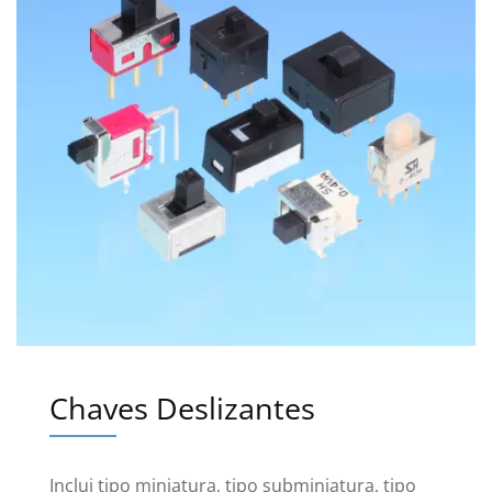
Chaves Deslizantes
Inclui tipo miniatura, tipo subminiatura, tipo