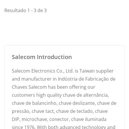
Resultado 1 - 3 de 3
Salecom Introduction
Salecom Electronics Co., Ltd. is Taiwan supplier
and manufacturer in Indústria de Fabricação de
Chaves Salecom has been offering our
customers high quality chave de alternância,
chave de balancinho, chave deslizante, chave de
pressão, chave tact, chave de teclado, chave
DIP, microchave, conector, chave iluminada
since 1976. With both advanced technology and