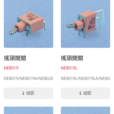
搖頭開關
搖頭開關
NE8019L
NE8019
NE8019L/NE8019LA/NE8020
NE8019/NE8019A/NE8020/NE8020A/NE8020B
細節
細節