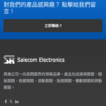
對我們的產品感興趣？ 點擊給我們留
言！
立即聯絡 !!
興瀚公司一向是開關界的領導品牌，產品包括搖柄開關、翹
板開關、按鍵開關、滑動開關、指撥開關、觸動開關和微動
開關。