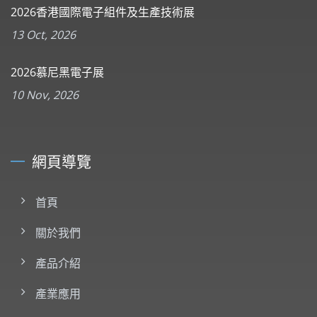
2026香港國際電子組件及生產技術展
13 Oct, 2026
2026慕尼黑電子展
10 Nov, 2026
網頁導覽
首頁
關於我們
產品介紹
產業應用