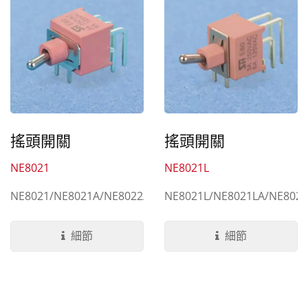
搖頭開關
搖頭開關
NE8021
NE8021L
NE8021/NE8021A/NE8022/NE8022A/NE8022B/NE822
NE8021L/NE8021LA/NE8022
細節
細節