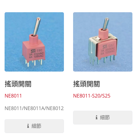
搖頭開關
搖頭開關
NE8011
NE8011-S20/S25
NE8011/NE8011A/NE8012/NE8012A/NE8012B/NE812
細節
細節