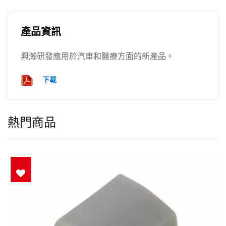
產品資訊
興瀚研發應用於汽車和醫療方面的新產品。
下載
熱門商品