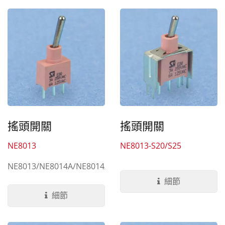
搖頭開關
搖頭開關
NE8013
NE8013-S20/S25
NE8013/NE8014A/NE8014/NE8013A/NE8014B
細節
細節