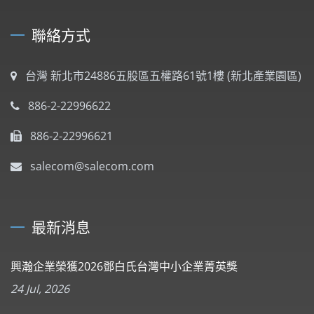
聯絡方式
台灣 新北市24886五股區五權路61號1樓 (新北產業園區)
886-2-22996622
886-2-22996621
salecom@salecom.com
最新消息
興瀚企業榮獲2026鄧白氏台灣中小企業菁英獎
24 Jul, 2026