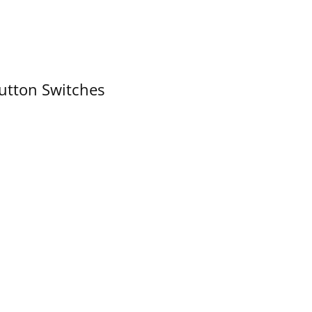
utton Switches