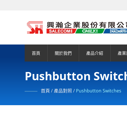
首頁
關於我們
產品介紹
產業
Pushbutton Switc
首頁
/
產品對照
/
Pushbutton Switches