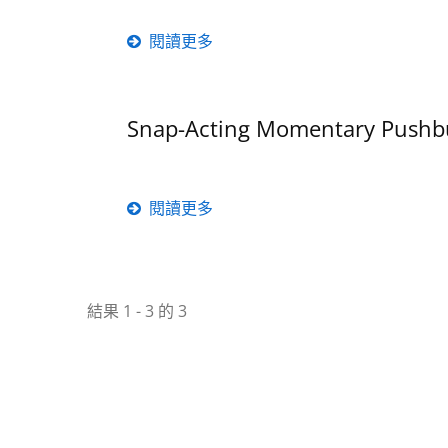
閱讀更多
Snap-Acting Momentary Pushb
閱讀更多
結果 1 - 3 的 3