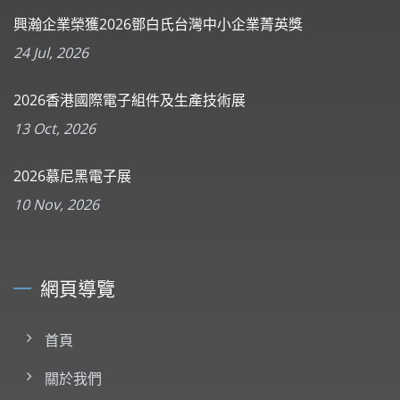
興瀚企業榮獲2026鄧白氏台灣中小企業菁英獎
24 Jul, 2026
2026香港國際電子組件及生產技術展
13 Oct, 2026
2026慕尼黑電子展
10 Nov, 2026
網頁導覽
首頁
關於我們