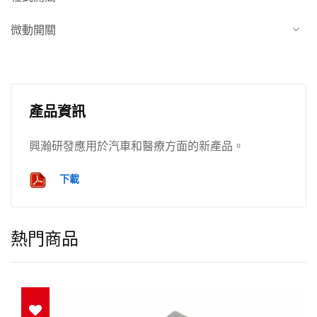
微動開關
產品資訊
興瀚研發應用於汽車和醫療方面的新產品。
下載
熱門商品