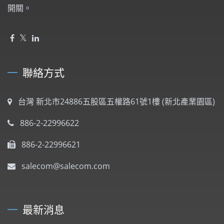
開關。
聯絡方式
台灣 新北市24886五股區五權路61號1樓 (新北產業園區)
886-2-22996622
886-2-22996621
salecom@salecom.com
最新消息