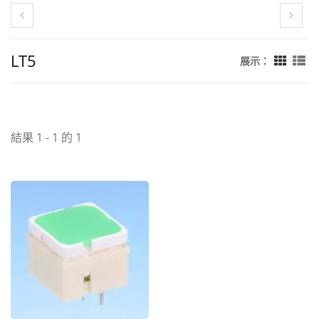
LT5
展示：
結果 1 - 1 的 1