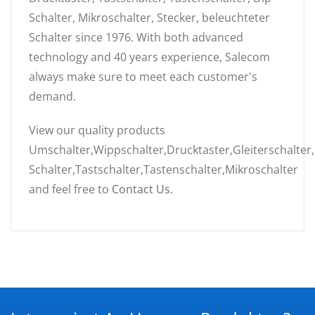
Schalter, Mikroschalter, Stecker, beleuchteter
Schalter since 1976. With both advanced
technology and 40 years experience, Salecom
always make sure to meet each customer's
demand.
View our quality products
Umschalter,Wippschalter,Drucktaster,Gleiterschalter,
Schalter,Tastschalter,Tastenschalter,Mikroschalter
and feel free to
Contact Us
.