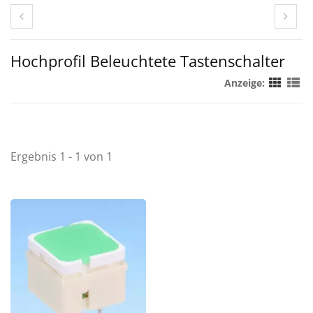
Hochprofil Beleuchtete Tastenschalter
Anzeige:
Ergebnis 1 - 1 von 1