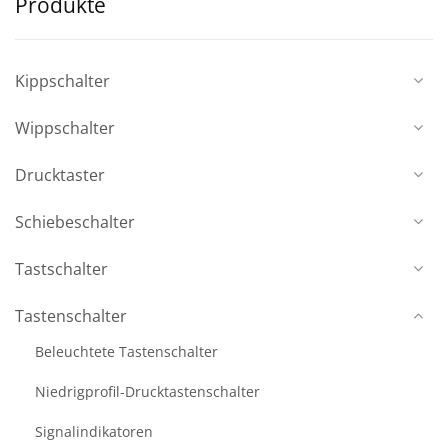
Produkte
Kippschalter
Wippschalter
Drucktaster
Schiebeschalter
Tastschalter
Tastenschalter
Beleuchtete Tastenschalter
Niedrigprofil-Drucktastenschalter
Signalindikatoren