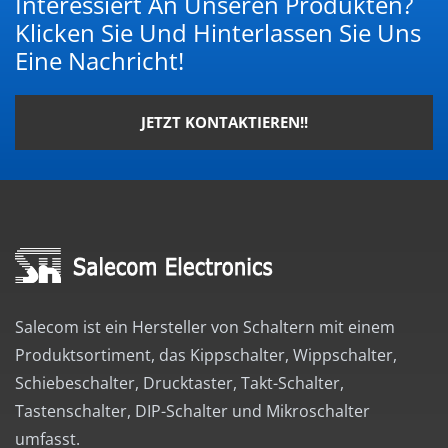
Interessiert An Unseren Produkten?
Klicken Sie Und Hinterlassen Sie Uns
Eine Nachricht!
JETZT KONTAKTIEREN!!
Salecom ist ein Hersteller von Schaltern mit einem
Produktsortiment, das Kippschalter, Wippschalter,
Schiebeschalter, Drucktaster, Takt-Schalter,
Tastenschalter, DIP-Schalter und Mikroschalter
umfasst.