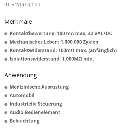
(UL94V0) Option.
Merkmale
Kontaktbewertung: 100 mA max, 42 VAC/DC
Mechanisches Leben: 1.000.000 Zyklen
Kontaktwiderstand: 100mΩ max. (anfänglich)
Isolationswiderstand: 1.000MΩ min.
Anwendung
Medizinische Ausrüstung
Automobil
Industrielle Steuerung
Audio-Bedienelement
Beleuchtung