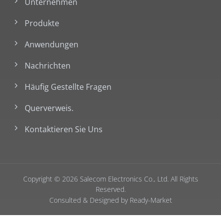
Unternehmen
Produkte
Anwendungen
Nachrichten
Häufig Gestellte Fragen
Querverweis.
Kontaktieren Sie Uns
Copyright © 2026
Salecom Electronics Co., Ltd.
All Rights
Reserved.
Consulted & Designed by
Ready-Market