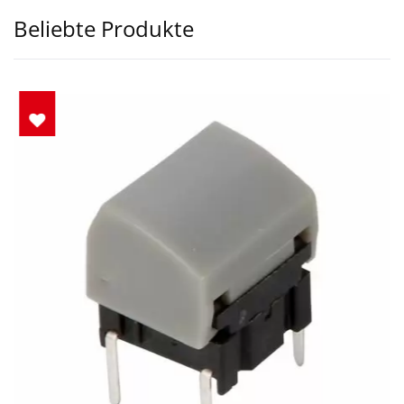
Beliebte Produkte