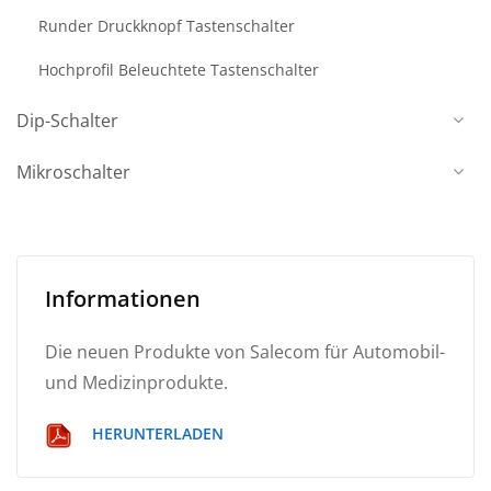
Runder Druckknopf Tastenschalter
Hochprofil Beleuchtete Tastenschalter
Dip-Schalter
Mikroschalter
Informationen
Die neuen Produkte von Salecom für Automobil-
und Medizinprodukte.
HERUNTERLADEN