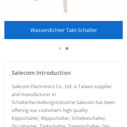
Wasserdichter Takt-Schalter
Salecom Introduction
Salecom Electronics Co., Ltd. is Taiwan supplier
and manufacturer in
Schalterherstellungsindustrie Salecom has been
offering our customers high quality
Kippschalter, Wippschalter, Schiebeschalter,
Drucktaster, Tastschalter, Tastenschalter, Dip-