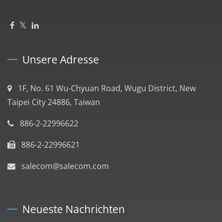
Unsere Adresse
1F, No. 61 Wu-Chyuan Road, Wugu District, New
Taipei City 24886, Taiwan
886-2-22996622
886-2-22996621
salecom@salecom.com
Neueste Nachrichten