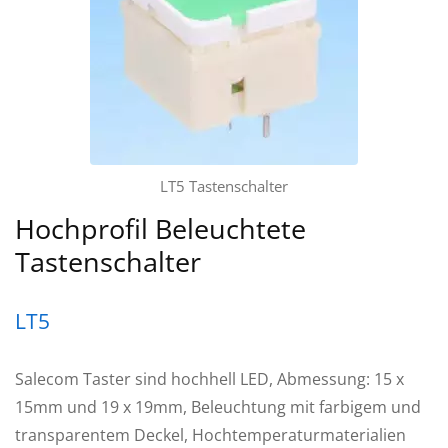
LT5 Tastenschalter
Hochprofil Beleuchtete
Tastenschalter
LT5
Salecom Taster sind hochhell LED, Abmessung: 15 x
15mm und 19 x 19mm, Beleuchtung mit farbigem und
transparentem Deckel, Hochtemperaturmaterialien