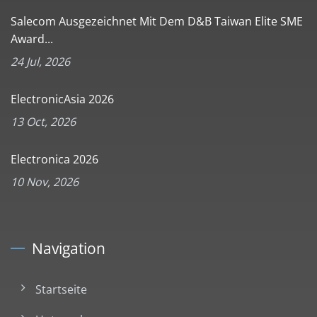
Salecom Ausgezeichnet Mit Dem D&B Taiwan Elite SME
Award...
24 Jul, 2026
ElectronicAsia 2026
13 Oct, 2026
Electronica 2026
10 Nov, 2026
Navigation
Startseite