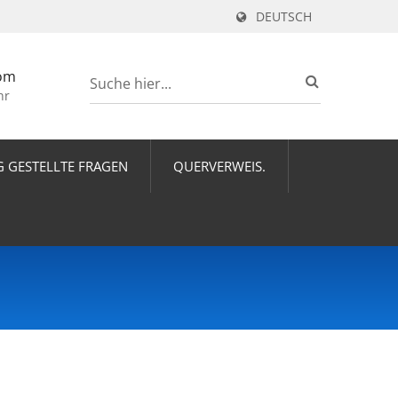
DEUTSCH
om
hr
G GESTELLTE FRAGEN
QUERVERWEIS.