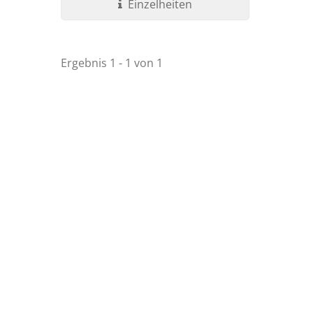
Einzelheiten
Ergebnis 1 - 1 von 1