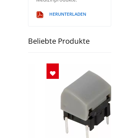
HERUNTERLADEN
Beliebte Produkte