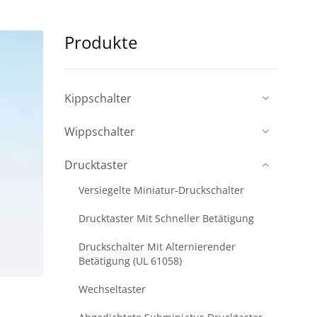
Produkte
Kippschalter
Wippschalter
Drucktaster
Versiegelte Miniatur-Druckschalter
Drucktaster Mit Schneller Betätigung
Druckschalter Mit Alternierender
Betätigung (UL 61058)
Wechseltaster