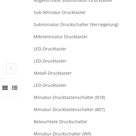
Abgedichtete Subminiatur-Drucktaster
Sub-Miniatur-Drucktaster
Subminiatur Druckschalter (Verriegelung)
Mikrominiatur Drucktaster
LED-Drucktaster
LED-Drucktaster
Metall-Drucktaster
LED-Drucktaster
Miniatur-Drucktastenschalter (R18)
Miniatur-Drucktastenschalter (807)
Beleuchtete Druckschalter
Miniatur-Druckschalter (WP)