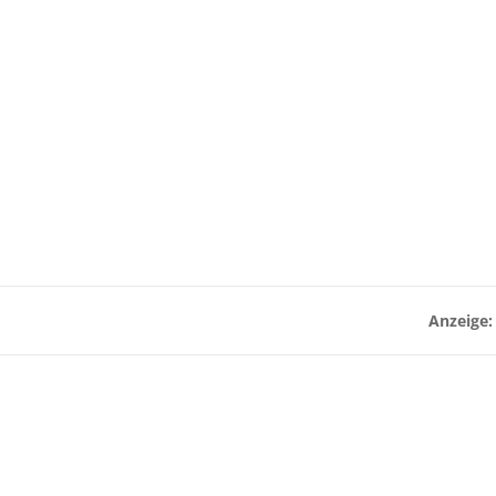
Anzeige: