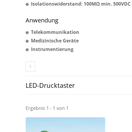
Isolationswiderstand: 100MΩ min. 500VDC
Anwendung
Telekommunikation
Medizinische Geräte
Instrumentierung
LED-Drucktaster
Ergebnis 1 - 1 von 1