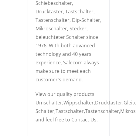
Schiebeschalter,
Drucktaster, Tastschalter,
Tastenschalter, Dip-Schalter,
Mikroschalter, Stecker,
beleuchteter Schalter since
1976. With both advanced
technology and 40 years
experience, Salecom always
make sure to meet each
customer's demand.
View our quality products
Umschalter,Wippschalter,Drucktaster,Gleite
Schalter,Tastschalter,Tastenschalter,Mikros
and feel free to
Contact Us
.