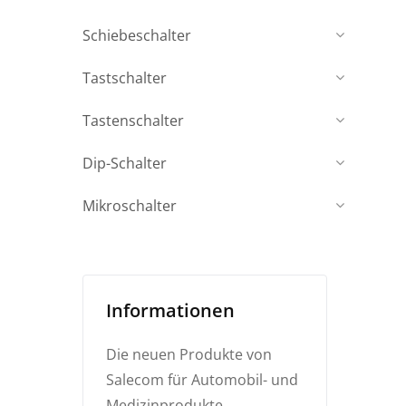
Schiebeschalter
Tastschalter
Tastenschalter
Dip-Schalter
Mikroschalter
Informationen
Die neuen Produkte von
Salecom für Automobil- und
Medizinprodukte.