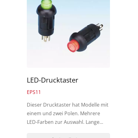
LED-Drucktaster
EPS11
Dieser Drucktaster hat Modelle mit
einem und zwei Polen. Mehrere
LED-Farben zur Auswahl. Lange...