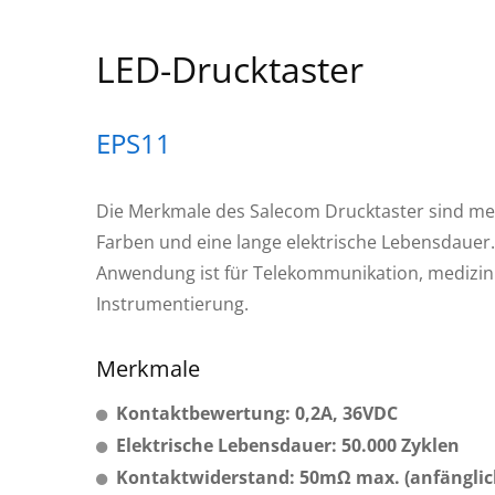
LED-Drucktaster
EPS11
Die Merkmale des Salecom Drucktaster sind me
Farben und eine lange elektrische Lebensdauer.
Anwendung ist für Telekommunikation, medizin
Instrumentierung.
Merkmale
Kontaktbewertung: 0,2A, 36VDC
Elektrische Lebensdauer: 50.000 Zyklen
Kontaktwiderstand: 50mΩ max. (anfänglic