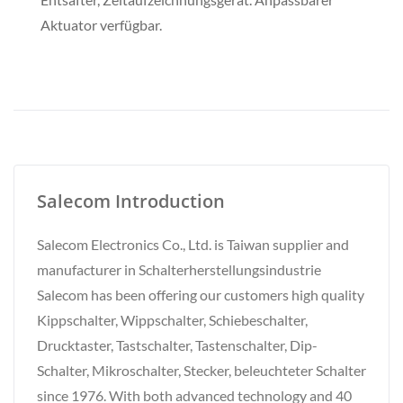
Aktuator verfügbar.
Salecom Introduction
Salecom Electronics Co., Ltd. is Taiwan supplier and
manufacturer in Schalterherstellungsindustrie
Salecom has been offering our customers high quality
Kippschalter, Wippschalter, Schiebeschalter,
Drucktaster, Tastschalter, Tastenschalter, Dip-
Schalter, Mikroschalter, Stecker, beleuchteter Schalter
since 1976. With both advanced technology and 40