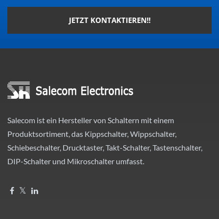
JETZT KONTAKTIEREN!!
Salecom ist ein Hersteller von Schaltern mit einem
Produktsortiment, das Kippschalter, Wippschalter,
Schiebeschalter, Drucktaster, Takt-Schalter, Tastenschalter,
DIP-Schalter und Mikroschalter umfasst.