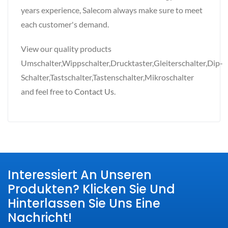
years experience, Salecom always make sure to meet
each customer's demand.
View our quality products
Umschalter,Wippschalter,Drucktaster,Gleiterschalter,Dip-
Schalter,Tastschalter,Tastenschalter,Mikroschalter
and feel free to
Contact Us
.
Interessiert An Unseren
Produkten? Klicken Sie Und
Hinterlassen Sie Uns Eine
Nachricht!