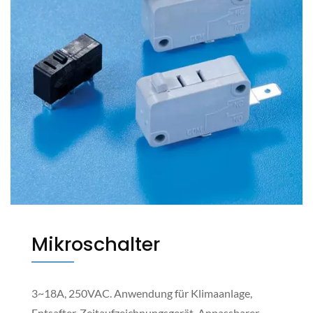
Mikroschalter
3~18A, 250VAC. Anwendung für Klimaanlage,
Entsafter, Zeitaufzeichnungsgerät. Anpassbarer