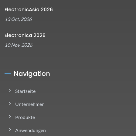
ElectronicAsia 2026
13 Oct, 2026
Electronica 2026
10 Nov, 2026
Navigation
Startseite
Unternehmen
Produkte
Anwendungen