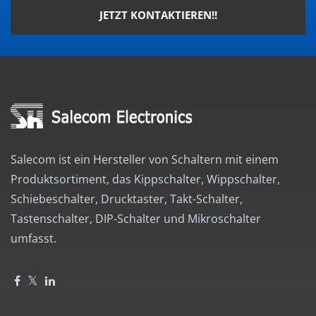
JETZT KONTAKTIEREN!!
Salecom ist ein Hersteller von Schaltern mit einem
Produktsortiment, das Kippschalter, Wippschalter,
Schiebeschalter, Drucktaster, Takt-Schalter,
Tastenschalter, DIP-Schalter und Mikroschalter
umfasst.