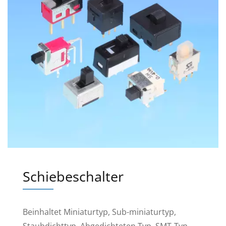
Schiebeschalter
Beinhaltet Miniaturtyp, Sub-miniaturtyp,