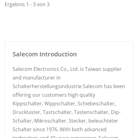
Ergebnis 1 - 3 von 3
Salecom Introduction
Salecom Electronics Co., Ltd. is Taiwan supplier
and manufacturer in
Schalterherstellungsindustrie Salecom has been
offering our customers high quality
Kippschalter, Wippschalter, Schiebeschalter,
Drucktaster, Tastschalter, Tastenschalter, Dip-
Schalter, Mikroschalter, Stecker, beleuchteter
Schalter since 1976. With both advanced