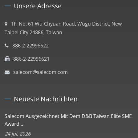
Unsere Adresse
1F, No. 61 Wu-Chyuan Road, Wugu District, New
Taipei City 24886, Taiwan
886-2-22996622
886-2-22996621
salecom@salecom.com
Neueste Nachrichten
Salecom Ausgezeichnet Mit Dem D&B Taiwan Elite SME
Award...
24 Jul, 2026