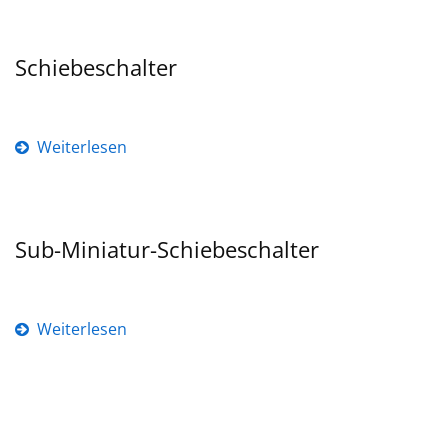
Schiebeschalter
Weiterlesen
Sub-Miniatur-Schiebeschalter
Weiterlesen