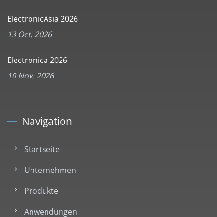
ElectronicAsia 2026
13 Oct, 2026
Electronica 2026
10 Nov, 2026
Navigation
Startseite
Unternehmen
Produkte
Anwendungen