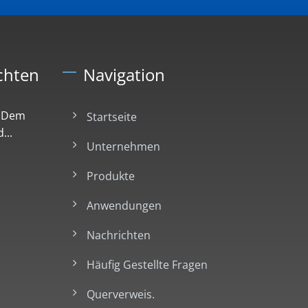
chten
Navigation
t Dem
Startseite
...
Unternehmen
Produkte
Anwendungen
Nachrichten
Häufig Gestellte Fragen
Querverweis.