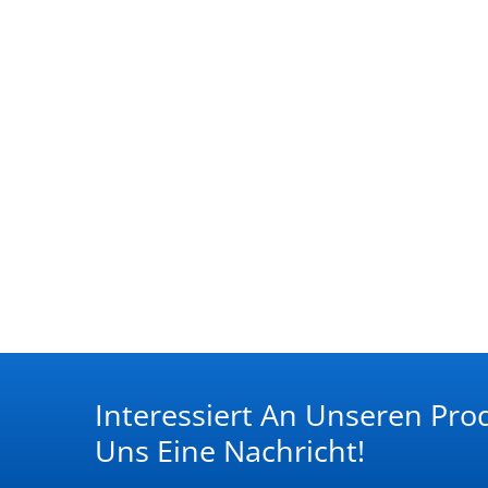
Interessiert An Unseren Pro
Uns Eine Nachricht!