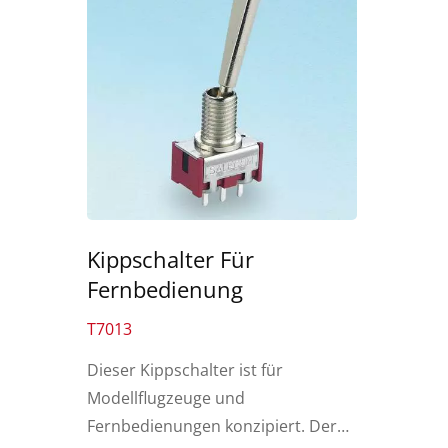
Kippschalter Für
Fernbedienung
T7013
Dieser Kippschalter ist für
Modellflugzeuge und
Fernbedienungen konzipiert. Der