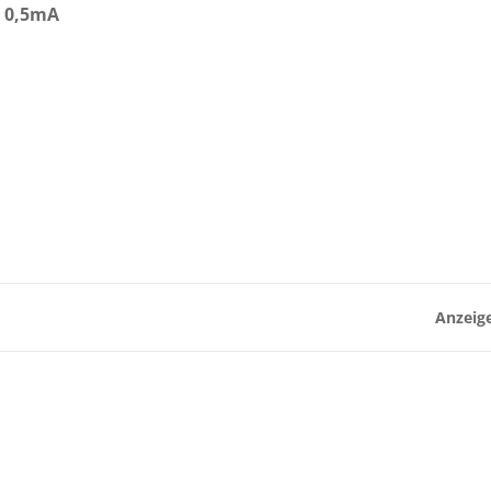
, 0,5mA
Anzeige