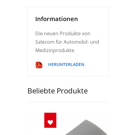
Informationen
Die neuen Produkte von
Salecom für Automobil- und
Medizinprodukte.
HERUNTERLADEN
Beliebte Produkte