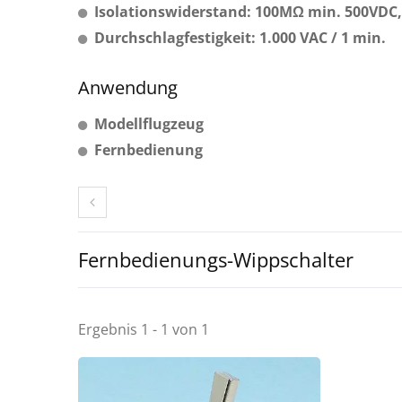
Isolationswiderstand: 100MΩ min. 500VDC
Durchschlagfestigkeit: 1.000 VAC / 1 min.
Anwendung
Modellflugzeug
Fernbedienung
Fernbedienungs-Wippschalter
Ergebnis 1 - 1 von 1