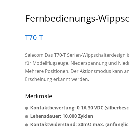
Fernbedienungs-Wippsc
T70-T
Salecom Das T70-T Serien-Wippschalterdesign ist
für Modellflugzeuge. Niederspannung und Nied
Mehrere Positionen. Der Aktionsmodus kann an
Erscheinung erkannt werden.
Merkmale
Kontaktbewertung: 0,1A 30 VDC (silberbesc
Lebensdauer: 10.000 Zyklen
Kontaktwiderstand: 30mΩ max. (anfänglic