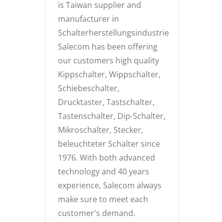
is Taiwan supplier and
manufacturer in
Schalterherstellungsindustrie
Salecom has been offering
our customers high quality
Kippschalter, Wippschalter,
Schiebeschalter,
Drucktaster, Tastschalter,
Tastenschalter, Dip-Schalter,
Mikroschalter, Stecker,
beleuchteter Schalter since
1976. With both advanced
technology and 40 years
experience, Salecom always
make sure to meet each
customer's demand.