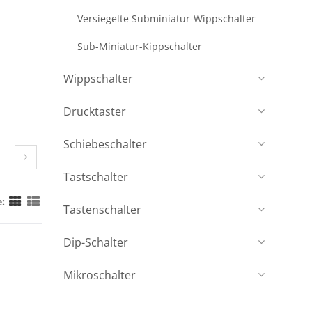
Versiegelte Subminiatur-Wippschalter
Sub-Miniatur-Kippschalter
Wippschalter
Drucktaster
Schiebeschalter
Tastschalter
:
Tastenschalter
Dip-Schalter
Mikroschalter