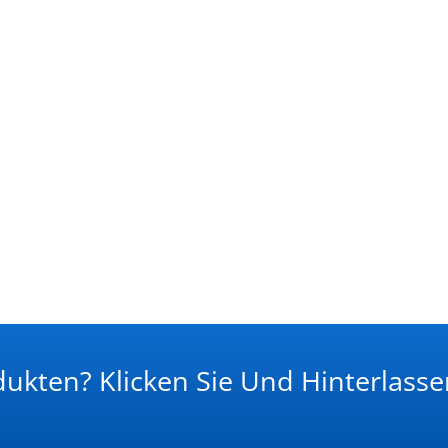
dukten? Klicken Sie Und Hinterlasse