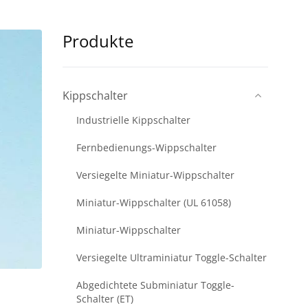
Produkte
Kippschalter
Industrielle Kippschalter
Fernbedienungs-Wippschalter
Versiegelte Miniatur-Wippschalter
Miniatur-Wippschalter (UL 61058)
Miniatur-Wippschalter
Versiegelte Ultraminiatur Toggle-Schalter
Abgedichtete Subminiatur Toggle-
Schalter (ET)