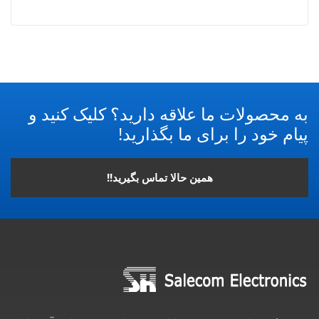
به محصولات ما علاقه دارید؟ کلیک کنید و
پیام خود را برای ما بگذارید!
همین حالا تماس بگیرید!!