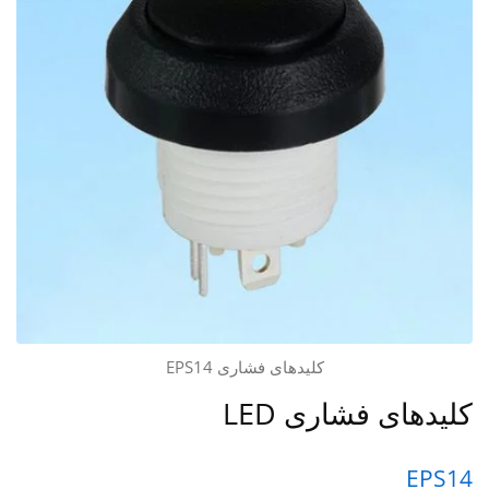
کلیدهای فشاری EPS14
کلیدهای فشاری LED
EPS14