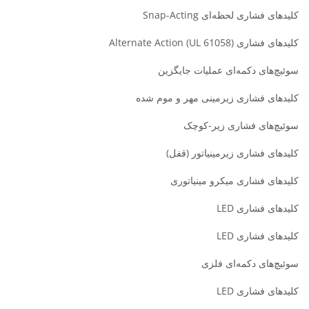
کلیدهای فشاری لحظه‌ای Snap-Acting
کلیدهای فشاری Alternate Action (UL 61058)
سوئیچ‌های دکمه‌ای عملیات جایگزین
کلیدهای فشاری زیرمینی مهر و موم شده
سوئیچ‌های فشاری زیر-کوچک
کلیدهای فشاری زیرمینیاتور (قفل)
کلیدهای فشاری میکرو مینیاتوری
کلیدهای فشاری LED
کلیدهای فشاری LED
سوئیچ‌های دکمه‌ای فلزی
کلیدهای فشاری LED