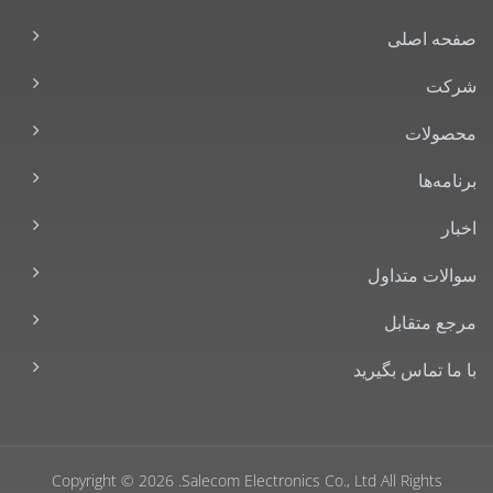
صفحه اصلی
شرکت
محصولات
برنامه‌ها
اخبار
سوالات متداول
مرجع متقابل
با ما تماس بگیرید
Copyright © 2026
Salecom Electronics Co., Ltd.
All Rights