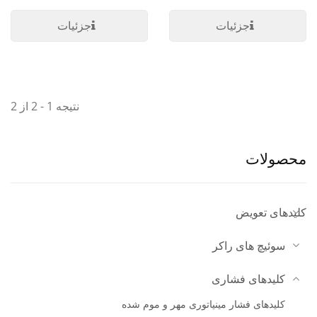
جزئیات
جزئیات
نتیجه 1 - 2 از 2
محصولات
کلیدهای تعویض
سوئیچ های راکر
کلیدهای فشاری
کلیدهای فشار مینیاتوری مهر و موم شده