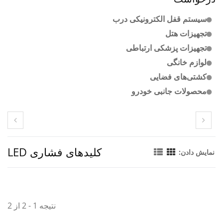
سیستم قفل الکترونیکی درب
تجهیزات هتل
تجهیزات پزشکی ارتباطی
لوازم خانگی
کشتی‌های فضایی
محصولات جانبی خودرو
کلیدهای فشاری LED
نمایش دادن:
نتیجه 1 - 2 از 2