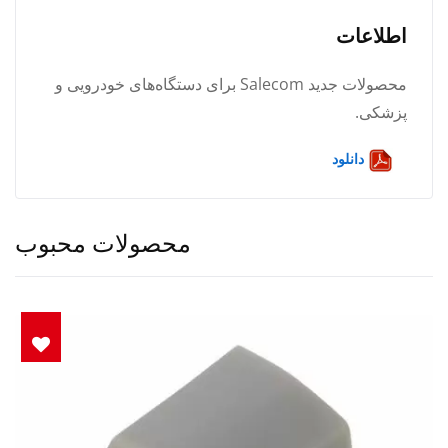
اطلاعات
محصولات جدید Salecom برای دستگاه‌های خودرویی و
پزشکی.
دانلود
محصولات محبوب