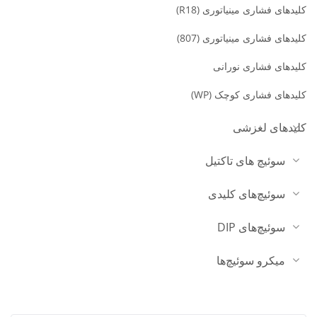
کلیدهای فشاری مینیاتوری (R18)
کلیدهای فشاری مینیاتوری (807)
کلیدهای فشاری نورانی
کلیدهای فشاری کوچک (WP)
کلیدهای لغزشی
سوئیچ های تاکتیل
سوئیچ‌های کلیدی
سوئیچ‌های DIP
میکرو سوئیچ‌ها