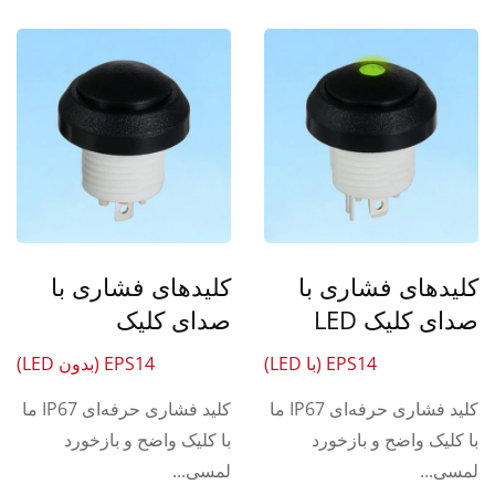
کلیدهای فشاری با
کلیدهای فشاری با
صدای کلیک LED
صدای کلیک
EPS14 (با LED)
EPS14 (بدون LED)
کلید فشاری حرفه‌ای IP67 ما
کلید فشاری حرفه‌ای IP67 ما
با کلیک واضح و بازخورد
با کلیک واضح و بازخورد
لمسی...
لمسی...