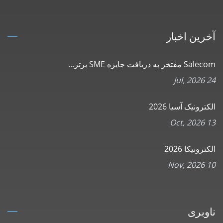
آخرین اخبار
Salecom مفتخر به دریافت جایزه SME برتر...
24 Jul, 2026
الکترونیک آسیا 2026
13 Oct, 2026
الکترونیکا 2026
10 Nov, 2026
ناوبری