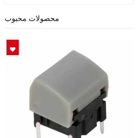
محصولات محبوب