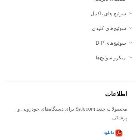
سوئیچ های تاکتیل
سوئیچ‌های کلیدی
سوئیچ‌های DIP
میکرو سوئیچ‌ها
اطلاعات
محصولات جدید Salecom برای دستگاه‌های خودرویی و
پزشکی.
دانلود