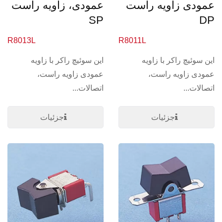
عمودی زاویه راست
عمودی، زاویه راست
SP
DP
R8013L
R8011L
این سوئیچ راکر با زاویه
این سوئیچ راکر با زاویه
عمودی زاویه راست،
عمودی زاویه راست،
اتصالات...
اتصالات...
جزئیات
جزئیات