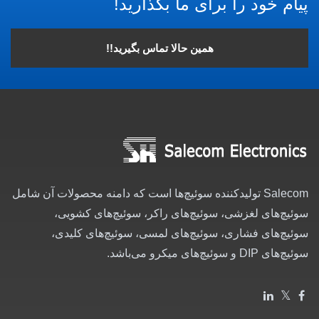
پیام خود را برای ما بگذارید!
همین حالا تماس بگیرید!!
Salecom تولیدکننده سوئیچ‌ها است که دامنه محصولات آن شامل
سوئیچ‌های لغزشی، سوئیچ‌های راکر، سوئیچ‌های کشویی،
سوئیچ‌های فشاری، سوئیچ‌های لمسی، سوئیچ‌های کلیدی،
سوئیچ‌های DIP و سوئیچ‌های میکرو می‌باشد.