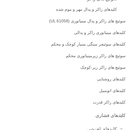
کلیدهای راکر و پدال مهر و موم شده
سوئیچ های راکر و پدال مینیاتوری (UL 61058)
کلیدهای مینیاتوری راکر و پدالی
کلیدهای سوئیچر سنگی بسیار کوچک و محکم
سوئیچ های راکر زیرمینیاتوری محکم
سوئیچ های راکر زیر-کوچک
کلیدهای روشنایی
کلیدهای اتومبیل
کلیدهای راکر قدرت
کلیدهای فشاری
کلیدهای لغزشی