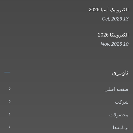
الکترونیک آسیا 2026
13 Oct, 2026
الکترونیکا 2026
10 Nov, 2026
ناوبری
صفحه اصلی
شرکت
محصولات
برنامه‌ها