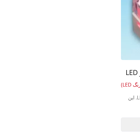
انجام تغییرات متن با رنگ‌های LED. این