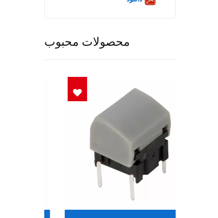
محصولات محبوب