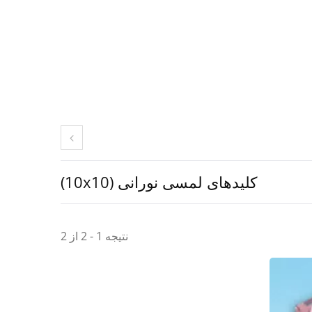
کلیدهای لمسی نورانی (10x10)
نتیجه 1 - 2 از 2