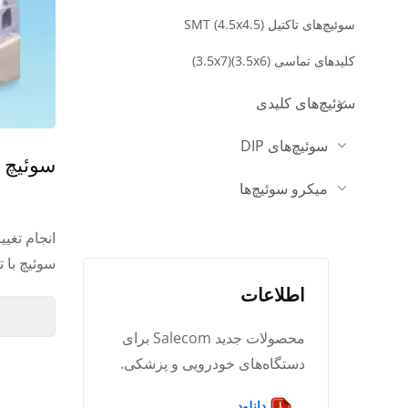
سوئیچ‌های تاکتیل SMT (4.5x4.5)
کلیدهای تماسی (3.5x6)(3.5x7)
سوئیچ‌های کلیدی
سوئیچ‌های DIP
سوئیچ ت
میکرو سوئیچ‌ها
سوئیچ با ت
اطلاعات
محصولات جدید Salecom برای
دستگاه‌های خودرویی و پزشکی.
دانلود