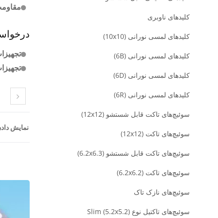
مقاومت د
کلیدهای ناوبری
درخواس
کلیدهای لمسی نورانی (10x10)
تجهیزات
کلیدهای لمسی نورانی (6B)
تجهیزا
کلیدهای لمسی نورانی (6D)
کلیدهای لمسی نورانی (6R)
سوئیچ‌های تاکت قابل شستشو (12x12)
نمایش دادن
سوئیچ‌های تاکت (12x12)
سوئیچ‌های تاکت قابل شستشو (6.2x6.3)
سوئیچ‌های تاکت (6.2x6.2)
سوئیچ‌های نازک تاک
سوئیچ‌های تاکتیل نوع Slim (5.2x5.2)