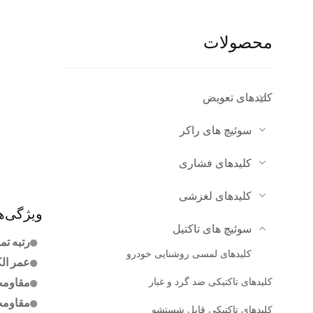
محصولات
کلیدهای تعویض
سوئیچ های راکر
کلیدهای فشاری
کلیدهای لغزشی
ویژگی‌ه
سوئیچ های تاکتیل
رتبه تماس: DC
کلیدهای لمسی روشنایی خودرو
عمر الکتریکی:
کلیدهای تاکتیکی ضد گرد و غبار
مقاومت تماس
مقاومت ع
کلیدهای تاکتیکی قابل شستشو