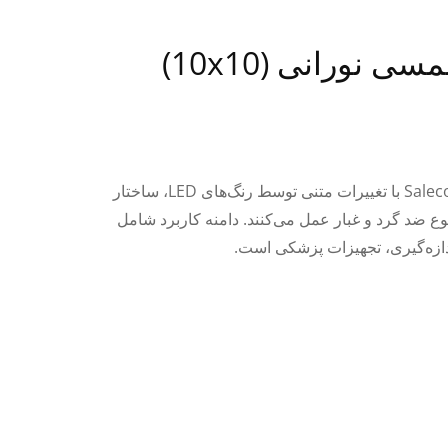
ی نورانی (10x10)
کلیدهای لمسی Salecom با تغییرات متنی توسط رنگ‌های LED، ساختار
ع ضد گرد و غبار عمل می‌کنند. دامنه کاربرد شامل
ازه‌گیری، تجهیزات پزشکی است.