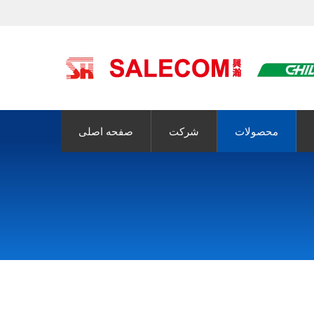
محصولات
شرکت
صفحه اصلی