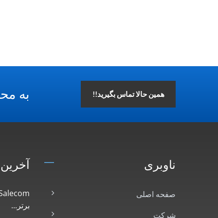
به محص
همین حالا تماس بگیرید!!
ناوبری
آخرین 
صفحه اصلی
برتر...
شرکت