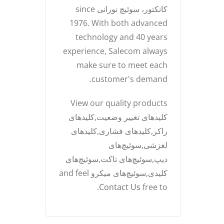
کانکتور، سوئیچ نورانی since
1976. With both advanced
technology and 40 years
experience, Salecom always
make sure to meet each
customer's demand.
View our quality products
کلیدهای تغییر وضعیت,کلیدهای
راکر,کلیدهای فشاری,کلیدهای
لغزشی,سوئیچ‌های
دیپ,سوئیچ‌های تاکت,سوئیچ‌های
کلیدی,سوئیچ‌های میکرو and feel
.
Contact Us
free to