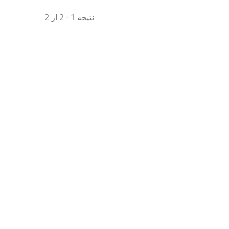
نتیجه 1 - 2 از 2