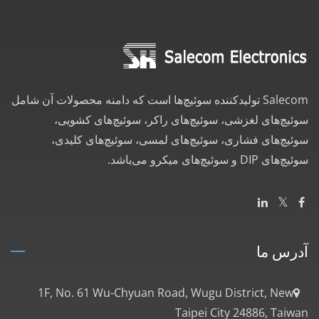
Salecom تولیدکننده سوئیچ‌ها است که دامنه محصولات آن شامل
سوئیچ‌های لغزشی، سوئیچ‌های راکر، سوئیچ‌های کشویی،
سوئیچ‌های فشاری، سوئیچ‌های لمسی، سوئیچ‌های کلیدی،
سوئیچ‌های DIP و سوئیچ‌های میکرو می‌باشد.
آدرس ما
1F, No. 61 Wu-Chyuan Road, Wugu District, New
Taipei City 24886, Taiwan