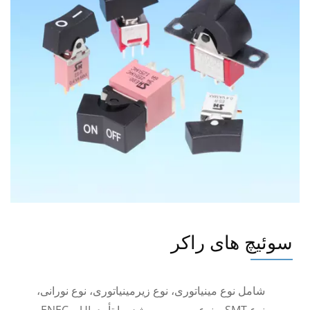
سوئیچ های راکر
شامل نوع مینیاتوری، نوع زیرمینیاتوری، نوع نورانی،