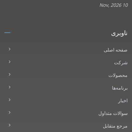
10 Nov, 2026
ناوبری
صفحه اصلی
شرکت
محصولات
برنامه‌ها
اخبار
سوالات متداول
مرجع متقابل