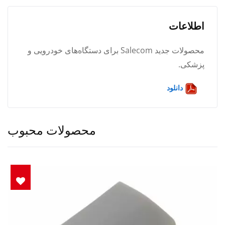
اطلاعات
محصولات جدید Salecom برای دستگاه‌های خودرویی و
پزشکی.
دانلود
محصولات محبوب