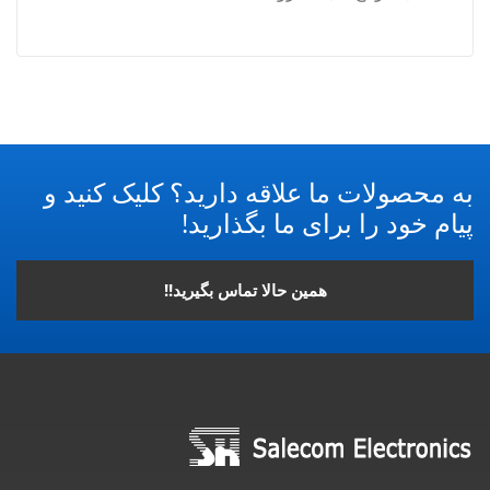
به محصولات ما علاقه دارید؟ کلیک کنید و
پیام خود را برای ما بگذارید!
همین حالا تماس بگیرید!!