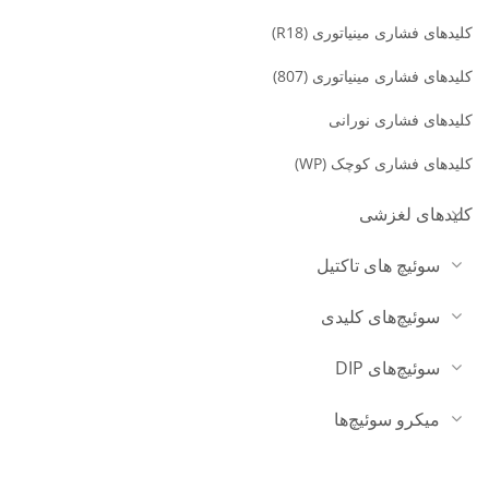
کلیدهای فشاری مینیاتوری (R18)
کلیدهای فشاری مینیاتوری (807)
کلیدهای فشاری نورانی
کلیدهای فشاری کوچک (WP)
کلیدهای لغزشی
سوئیچ های تاکتیل
سوئیچ‌های کلیدی
سوئیچ‌های DIP
میکرو سوئیچ‌ها