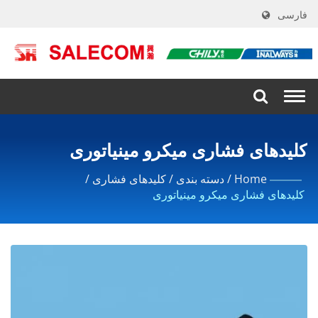
فارسی
Togg
navi
کلیدهای فشاری میکرو مینیاتوری
Home
/
دسته بندی
/
کلیدهای فشاری
/
کلیدهای فشاری میکرو مینیاتوری