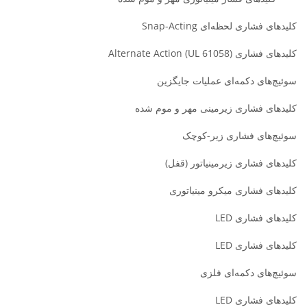
کلیدهای فشاری لحظه‌ای Snap-Acting
کلیدهای فشاری Alternate Action (UL 61058)
سوئیچ‌های دکمه‌ای عملیات جایگزین
کلیدهای فشاری زیرمینی مهر و موم شده
سوئیچ‌های فشاری زیر-کوچک
کلیدهای فشاری زیرمینیاتور (قفل)
کلیدهای فشاری میکرو مینیاتوری
کلیدهای فشاری LED
کلیدهای فشاری LED
سوئیچ‌های دکمه‌ای فلزی
کلیدهای فشاری LED