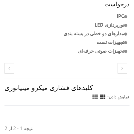
درخواست
IPC
نورپردازی LED
مدارهای دو خطی در بسته بندی
تجهیزات تست
تجهیزات صوتی حرفه‌ای
کلیدهای فشاری میکرو مینیاتوری
نمایش دادن:
نتیجه 1 - 2 از 2