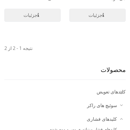
جزئیات
جزئیات
نتیجه 1 - 2 از 2
محصولات
کلیدهای تعویض
سوئیچ های راکر
کلیدهای فشاری
کلیدهای فشار مینیاتوری مهر و موم شده