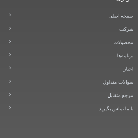
صفحه اصلی
شرکت
محصولات
برنامه‌ها
اخبار
سوالات متداول
مرجع متقابل
با ما تماس بگیرید