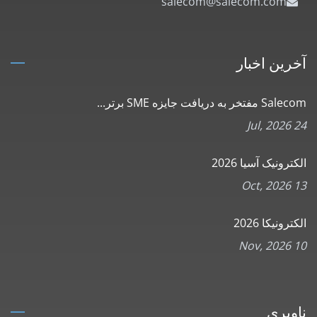
salecom@salecom.com
آخرین اخبار
Salecom مفتخر به دریافت جایزه SME برتر...
24 Jul, 2026
الکترونیک آسیا 2026
13 Oct, 2026
الکترونیکا 2026
10 Nov, 2026
ناوبری