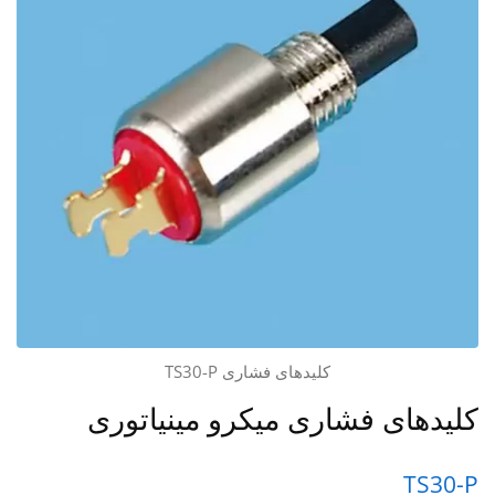
کلیدهای فشاری TS30-P
کلیدهای فشاری میکرو مینیاتوری
TS30-P