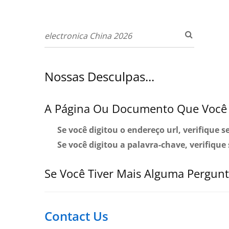
Nossas Desculpas...
A Página Ou Documento Que Você 
Se você digitou o endereço url, verifique 
Se você digitou a palavra-chave, verifique
Se Você Tiver Mais Alguma Pergunta