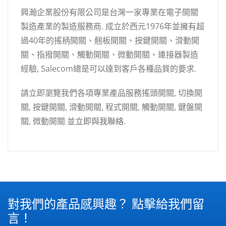
興瀚企業股份有限公司是台灣一家專業在電子開關
製造產業的製造服務商. 成立於西元1976年並擁有超
過40年的搖柄開關、翹板開關、按鍵開關、滑動開
關、指撥開關、觸動開關、微動開關、連接器製造
經驗, Salecom總是可以達到客戶各種品質的要求.
請立即瀏覽我們各項專業產品服務搖頭開關, 切換開
關, 按鍵開關, 滑動開關, 程式開關, 觸動開關, 鍵盤開
關, 微動開關 並
立即與我聯絡
.
對我們的產品感興趣？ 點擊給我們留
言！