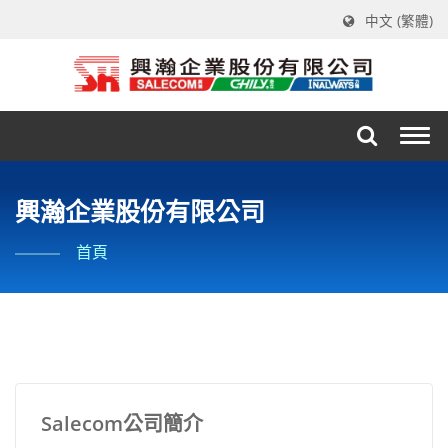
中文 (繁體)
Togg
navi
興瀚企業股份有限公司
首頁
Salecom公司簡介