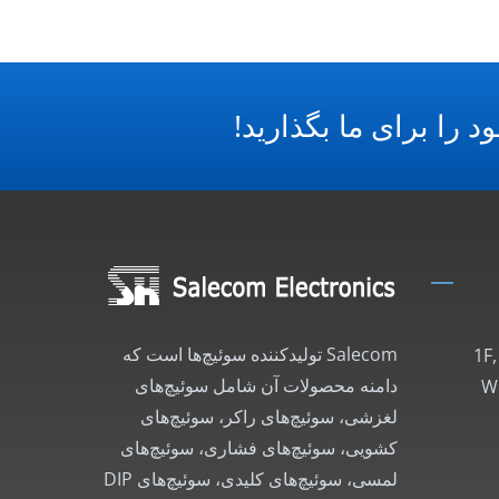
د را برای ما بگذارید!
Salecom تولیدکننده سوئیچ‌ها است که
1F
دامنه محصولات آن شامل سوئیچ‌های
Wu
لغزشی، سوئیچ‌های راکر، سوئیچ‌های
کشویی، سوئیچ‌های فشاری، سوئیچ‌های
لمسی، سوئیچ‌های کلیدی، سوئیچ‌های DIP