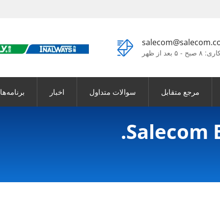
salecom@salecom.c
 ۵ بعد از ظهر
مرجع متقابل
سوالات متداول
اخبار
برنامه‌ها
Salecom El