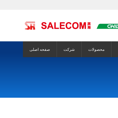
محصولات
شرکت
صفحه اصلی