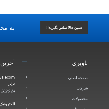
به محص
همین حالا تماس بگیرید!!
ناوبری
آخرین 
صفحه اصلی
برتر...
شرکت
24 Jul, 2026
محصولات
الکترونیک آس