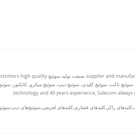
technology and 40 years experience, Salecom always