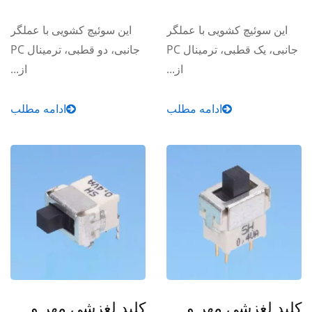
این سوئیچ کشویی با عملگر
این سوئیچ کشویی با عملگر
جانبی، یک قطبی، ترمینال PC
جانبی، دو قطبی، ترمینال PC
از...
از...
ادامه مطلب
ادامه مطلب
کلید لغزشی مهر و
کلید لغزشی مهر و