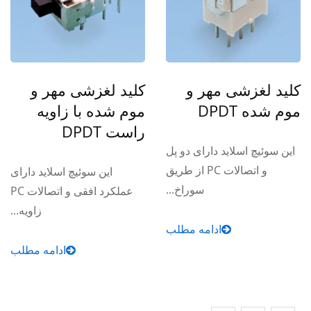
کلید لغزشی مهر و
کلید لغزشی مهر و
موم شده DPDT
موم شده با زاویه
راست DPDT
این سوئیچ اسلاید دارای دو پل
و اتصالات PC از طریق
این سوئیچ اسلاید دارای
سوراخ...
عملکرد افقی و اتصالات PC
زاویه...
ادامه مطلب
ادامه مطلب