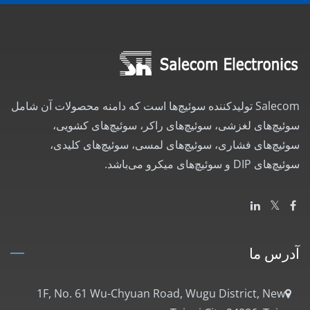
Salecom تولیدکننده سوئیچ‌ها است که دامنه محصولات آن شامل
سوئیچ‌های لغزشی، سوئیچ‌های راکر، سوئیچ‌های کشویی،
سوئیچ‌های فشاری، سوئیچ‌های لمسی، سوئیچ‌های کلیدی،
سوئیچ‌های DIP و سوئیچ‌های میکرو می‌باشد.
آدرس ما
1F, No. 61 Wu-Chyuan Road, Wugu District, New