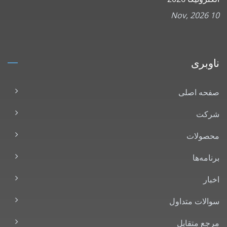
10 Nov, 2026
ناوبری
صفحه اصلی
شرکت
محصولات
برنامه‌ها
اخبار
سوالات متداول
مرجع متقابل