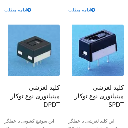
ادامه مطلب
ادامه مطلب
کلید لغزشی
کلید لغزشی
مینیاتوری نوع توکار
مینیاتوری نوع توکار
DPDT
SPDT
این کلید لغزشی با عملگر
این سوئیچ کشویی با عملگر