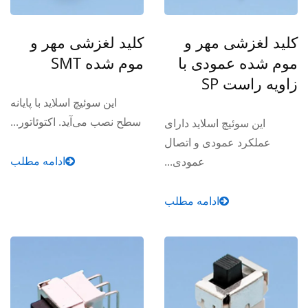
کلید لغزشی مهر و
کلید لغزشی مهر و
موم شده عمودی با
موم شده SMT
زاویه راست SP
این سوئیچ اسلاید با پایانه
سطح نصب می‌آید. اکتوئاتور...
این سوئیچ اسلاید دارای
عملکرد عمودی و اتصال
ادامه مطلب
عمودی...
ادامه مطلب