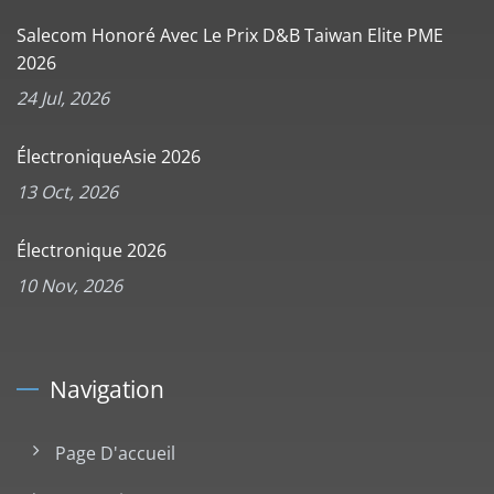
Salecom Honoré Avec Le Prix D&B Taiwan Elite PME
2026
24 Jul, 2026
ÉlectroniqueAsie 2026
13 Oct, 2026
Électronique 2026
10 Nov, 2026
Navigation
Page D'accueil