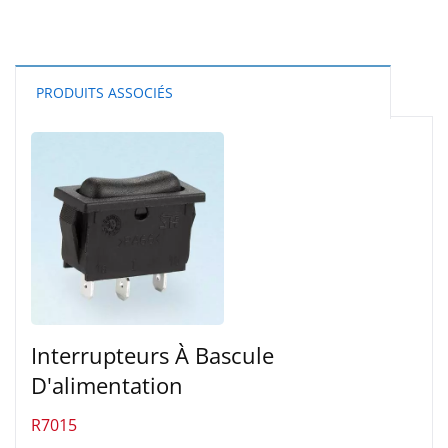
PRODUITS ASSOCIÉS
Interrupteurs À Bascule
D'alimentation
R7015