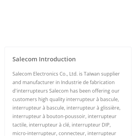
Salecom Introduction
Salecom Electronics Co., Ltd. is Taïwan supplier
and manufacturer in Industrie de fabrication
d'interrupteurs Salecom has been offering our
customers high quality interrupteur à bascule,
interrupteur à bascule, interrupteur à glissière,
interrupteur à bouton-poussoir, interrupteur
tactile, interrupteur à clé, interrupteur DIP,
micro-interrupteur, connecteur, interrupteur