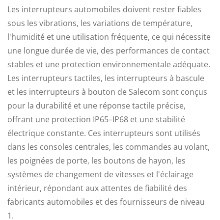
Les interrupteurs automobiles doivent rester fiables
sous les vibrations, les variations de température,
l'humidité et une utilisation fréquente, ce qui nécessite
une longue durée de vie, des performances de contact
stables et une protection environnementale adéquate.
Les interrupteurs tactiles, les interrupteurs à bascule
et les interrupteurs à bouton de Salecom sont conçus
pour la durabilité et une réponse tactile précise,
offrant une protection IP65–IP68 et une stabilité
électrique constante. Ces interrupteurs sont utilisés
dans les consoles centrales, les commandes au volant,
les poignées de porte, les boutons de hayon, les
systèmes de changement de vitesses et l'éclairage
intérieur, répondant aux attentes de fiabilité des
fabricants automobiles et des fournisseurs de niveau
1.