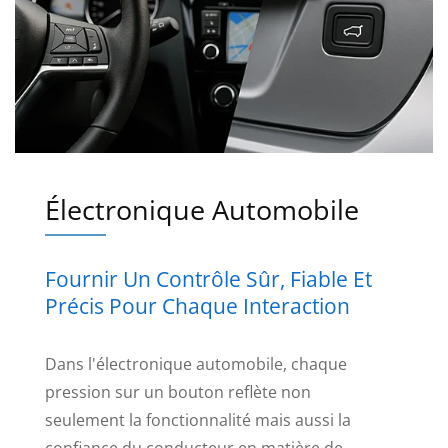
Électronique Automobile
Fournir Un Contrôle Sûr, Fiable Et
Précis Pour Chaque Interaction
Dans l'électronique automobile, chaque
pression sur un bouton reflète non
seulement la fonctionnalité mais aussi la