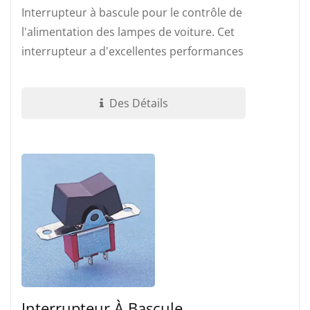
Interrupteur à bascule pour le contrôle de
l'alimentation des lampes de voiture. Cet
interrupteur a d'excellentes performances
anti-vibration. Actionneur...
Des Détails
Interrupteur À Bascule