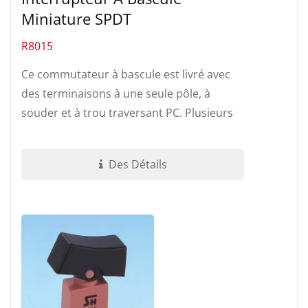
Miniature SPDT
R8015
Ce commutateur à bascule est livré avec
des terminaisons à une seule pôle, à
souder et à trou traversant PC. Plusieurs
positions et différents actionneurs...
Des Détails