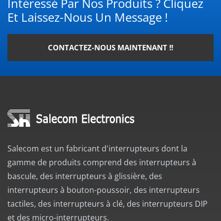
Intéressé Par Nos Produits ? Cliquez
Et Laissez-Nous Un Message !
CONTACTEZ-NOUS MAINTENANT !!
Salecom est un fabricant d'interrupteurs dont la
gamme de produits comprend des interrupteurs à
bascule, des interrupteurs à glissière, des
interrupteurs à bouton-poussoir, des interrupteurs
tactiles, des interrupteurs à clé, des interrupteurs DIP
et des micro-interrupteurs.