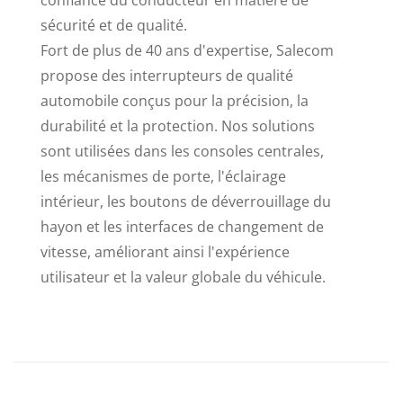
confiance du conducteur en matière de
sécurité et de qualité.
Fort de plus de 40 ans d'expertise, Salecom
propose des interrupteurs de qualité
automobile conçus pour la précision, la
durabilité et la protection. Nos solutions
sont utilisées dans les consoles centrales,
les mécanismes de porte, l'éclairage
intérieur, les boutons de déverrouillage du
hayon et les interfaces de changement de
vitesse, améliorant ainsi l'expérience
utilisateur et la valeur globale du véhicule.