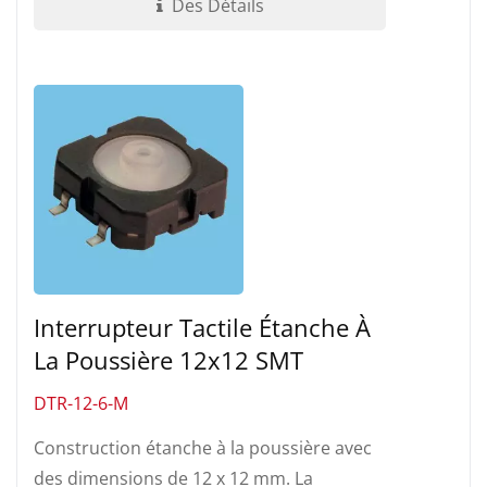
Des Détails
Interrupteur Tactile Étanche À
La Poussière 12x12 SMT
DTR-12-6-M
Construction étanche à la poussière avec
des dimensions de 12 x 12 mm. La