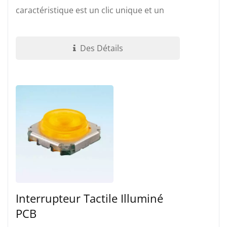
caractéristique est un clic unique et un
système de contact scellé. Bouton...
Des Détails
Interrupteur Tactile Illuminé
PCB