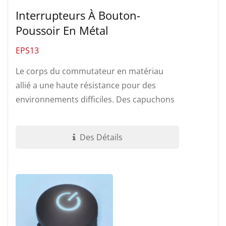
Interrupteurs À Bouton-
Poussoir En Métal
EPS13
Le corps du commutateur en matériau
allié a une haute résistance pour des
environnements difficiles. Des capuchons
de différentes couleurs et formes...
Des Détails