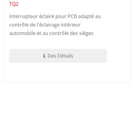
TQ2
Interrupteur éclairé pour PCB adapté au
contrôle de l'éclairage intérieur
automobile et au contrôle des sièges
automobiles. Ce produit peut être...
Des Détails