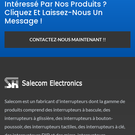
Intéressé Par Nos Produits ?
Cliquez Et Laissez-Nous Un
Message !
CONTACTEZ-NOUS MAINTENANT !!
Salecom est un fabricant d'interrupteurs dont la gamme de
produits comprend des interrupteurs à bascule, des
interrupteurs à glissière, des interrupteurs à bouton-
poussoir, des interrupteurs tactiles, des interrupteurs à clé,
des interrupteurs DIP et des micro-interrupteurs.