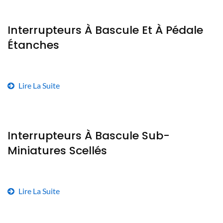
Interrupteurs À Bascule Et À Pédale
Étanches
Lire La Suite
Interrupteurs À Bascule Sub-
Miniatures Scellés
Lire La Suite