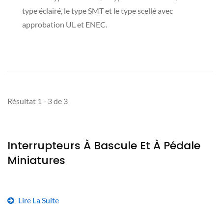
type éclairé, le type SMT et le type scellé avec
approbation UL et ENEC.
Résultat 1 - 3 de 3
Interrupteurs À Bascule Et À Pédale
Miniatures
Lire La Suite