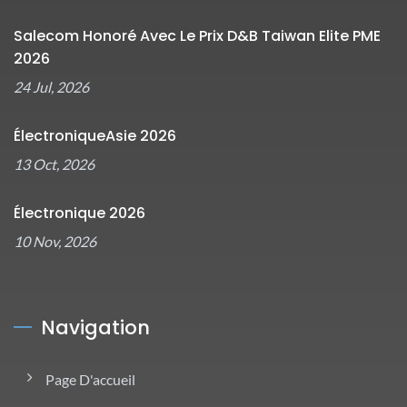
Salecom Honoré Avec Le Prix D&B Taiwan Elite PME
2026
24 Jul, 2026
ÉlectroniqueAsie 2026
13 Oct, 2026
Électronique 2026
10 Nov, 2026
Navigation
Page D'accueil