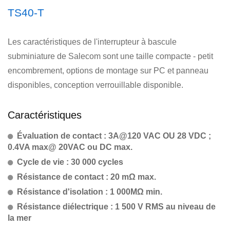
TS40-T
Les caractéristiques de l'interrupteur à bascule
subminiature de Salecom sont une taille compacte - petit
encombrement, options de montage sur PC et panneau
disponibles, conception verrouillable disponible.
Caractéristiques
Évaluation de contact : 3A@120 VAC OU 28 VDC ;
0.4VA max@ 20VAC ou DC max.
Cycle de vie : 30 000 cycles
Résistance de contact : 20 mΩ max.
Résistance d'isolation : 1 000MΩ min.
Résistance diélectrique : 1 500 V RMS au niveau de
la mer