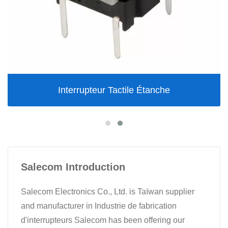
Interrupteur Tactile Étanche
Salecom Introduction
Salecom Electronics Co., Ltd. is Taïwan supplier
and manufacturer in Industrie de fabrication
d'interrupteurs Salecom has been offering our