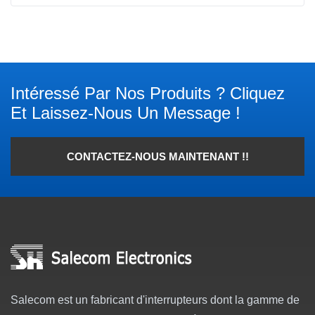
Intéressé Par Nos Produits ? Cliquez
Et Laissez-Nous Un Message !
CONTACTEZ-NOUS MAINTENANT !!
Salecom est un fabricant d'interrupteurs dont la gamme de