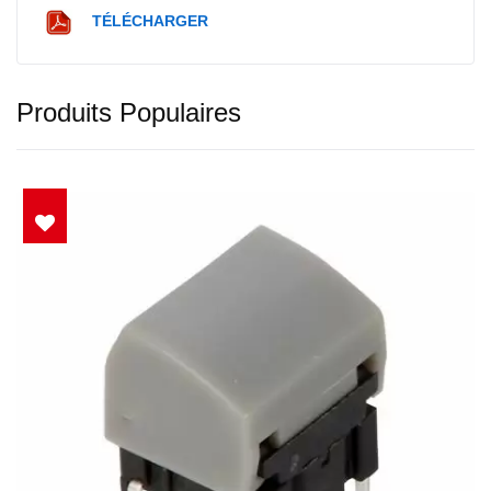
TÉLÉCHARGER
Produits Populaires