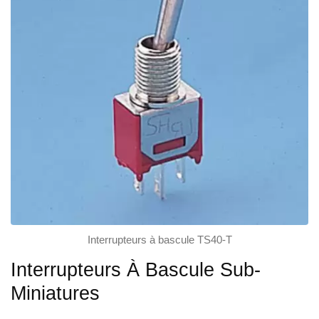
Interrupteurs à bascule TS40-T
Interrupteurs À Bascule Sub-
Miniatures