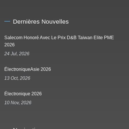
Dernières Nouvelles
Salecom Honoré Avec Le Prix D&B Taiwan Elite PME
2026
24 Jul, 2026
ÉlectroniqueAsie 2026
13 Oct, 2026
Électronique 2026
10 Nov, 2026