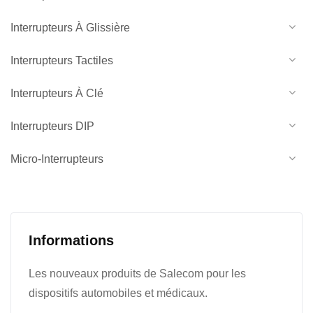
Interrupteurs À Glissière
Interrupteurs Tactiles
Interrupteurs À Clé
Interrupteurs DIP
Micro-Interrupteurs
Informations
Les nouveaux produits de Salecom pour les
dispositifs automobiles et médicaux.