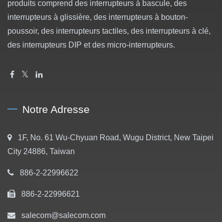
produits comprend des interrupteurs à bascule, des
interrupteurs à glissière, des interrupteurs à bouton-
poussoir, des interrupteurs tactiles, des interrupteurs à clé,
des interrupteurs DIP et des micro-interrupteurs.
Notre Adresse
1F, No. 61 Wu-Chyuan Road, Wugu District, New Taipei
City 24886, Taiwan
886-2-22996622
886-2-22996621
salecom@salecom.com