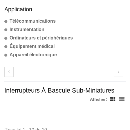
Application
Télécommunications
Instrumentation
Ordinateurs et périphériques
Équipement médical
Appareil électronique
Interrupteurs À Bascule Sub-Miniatures
Afficher:
Résultat 1 - 10 de 10