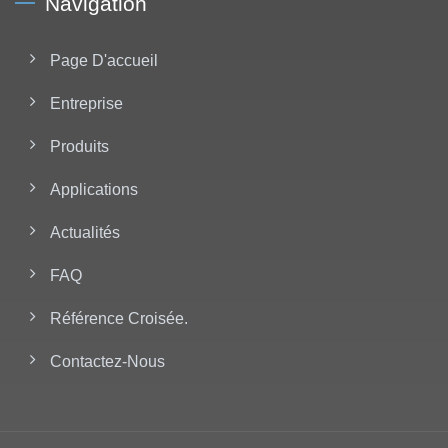
Navigation
Page D'accueil
Entreprise
Produits
Applications
Actualités
FAQ
Référence Croisée.
Contactez-Nous