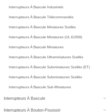
Interrupteurs À Bascule Industriels
Interrupteurs À Bascule Télécommandés
Interrupteurs À Bascule Miniatures Scellés
Interrupteurs À Bascule Miniatures (UL 61058)
Interrupteurs À Bascule Miniatures
Interrupteurs À Bascule Ultraminiatures Scellés
Interrupteurs À Bascule Subminiatures Scellés (ET)
Interrupteurs À Bascule Subminiatures Scellés
Interrupteurs À Bascule Sub-Miniatures
Interrupteurs À Bascule
Interrupteurs À Bouton-Poussoir