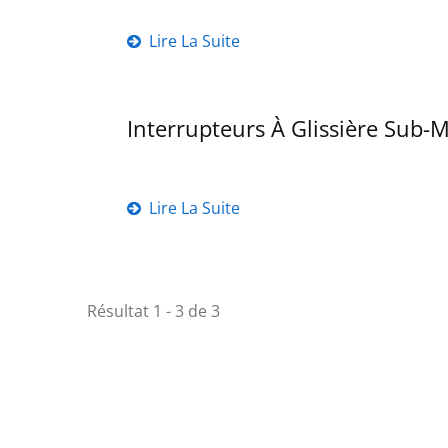
Lire La Suite
Interrupteurs À Glissière Sub-M
Lire La Suite
Résultat 1 - 3 de 3