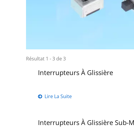
Résultat 1 - 3 de 3
Interrupteurs À Glissière
Lire La Suite
Interrupteurs À Glissière Sub-M