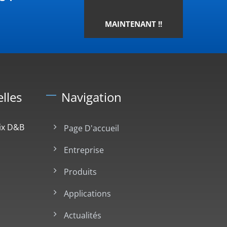
MAINTENANT !!
lles
Navigation
ix D&B
Page D'accueil
Entreprise
Produits
Applications
Actualités