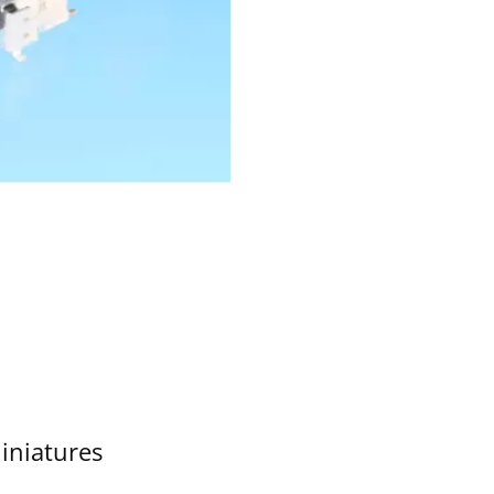
iniatures