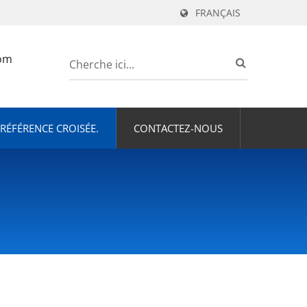
FRANÇAIS
om
RÉFÉRENCE CROISÉE.
CONTACTEZ-NOUS