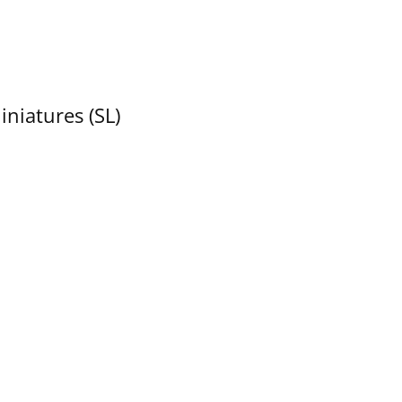
iniatures (SL)