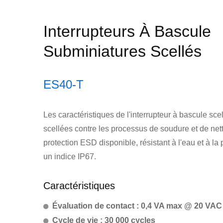
Interrupteurs À Bascule
Subminiatures Scellés
ES40-T
Les caractéristiques de l'interrupteur à bascule sc
scellées contre les processus de soudure et de net
protection ESD disponible, résistant à l'eau et à la
un indice IP67.
Caractéristiques
Évaluation de contact : 0,4 VA max @ 20 VA
Cycle de vie : 30 000 cycles