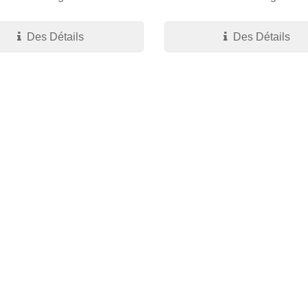
Des Détails
Des Détails