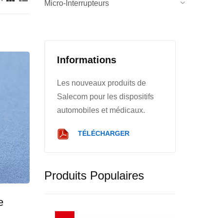
Micro-Interrupteurs
Informations
Les nouveaux produits de
Salecom pour les dispositifs
automobiles et médicaux.
TÉLÉCHARGER
Produits Populaires
e