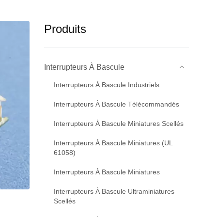
Produits
Interrupteurs À Bascule
Interrupteurs À Bascule Industriels
Interrupteurs À Bascule Télécommandés
Interrupteurs À Bascule Miniatures Scellés
Interrupteurs À Bascule Miniatures (UL
61058)
Interrupteurs À Bascule Miniatures
Interrupteurs À Bascule Ultraminiatures
Scellés