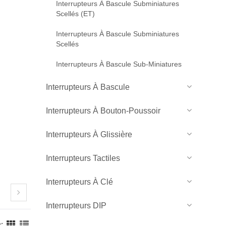
Interrupteurs À Bascule Subminiatures
Scellés (ET)
Interrupteurs À Bascule Subminiatures
Scellés
Interrupteurs À Bascule Sub-Miniatures
Interrupteurs À Bascule
Interrupteurs À Bouton-Poussoir
Interrupteurs À Glissière
Interrupteurs Tactiles
Interrupteurs À Clé
Interrupteurs DIP
r: