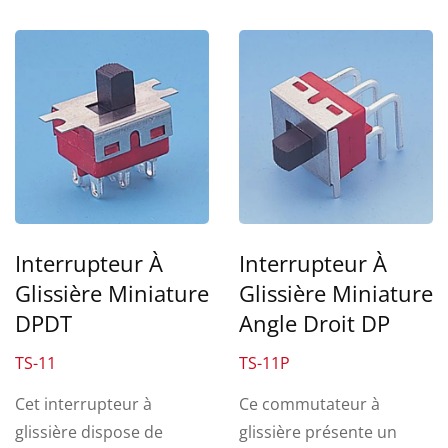
Interrupteur À
Interrupteur À
Glissière Miniature
Glissière Miniature
DPDT
Angle Droit DP
TS-11
TS-11P
Cet interrupteur à
Ce commutateur à
glissière dispose de
glissière présente un