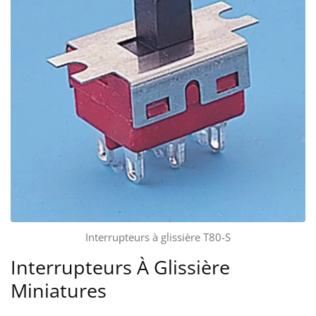
Interrupteurs à glissière T80-S
Interrupteurs À Glissière
Miniatures