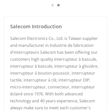
Salecom Introduction
Salecom Electronics Co., Ltd. is Taïwan supplier
and manufacturer in Industrie de fabrication
d'interrupteurs Salecom has been offering our
customers high quality interrupteur à bascule,
interrupteur à bascule, interrupteur à glissière,
interrupteur à bouton-poussoir, interrupteur
tactile, interrupteur à clé, interrupteur DIP,
micro-interrupteur, connecteur, interrupteur
éclairé since 1976. With both advanced
technology and 40 years experience, Salecom
always make sure to meet each customer's