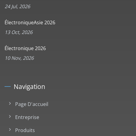
24 Jul, 2026
ÉlectroniqueAsie 2026
13 Oct, 2026
Électronique 2026
10 Nov, 2026
Navigation
Page D'accueil
Entreprise
Produits