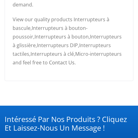
demand.
View our quality products Interrupteurs à
bascule,Interrupteurs à bouton-
poussoir,Interrupteurs à bouton,Interrupteurs
à glissière,Interrupteurs DIP,Interrupteurs
tactiles,Interrupteurs à clé,Micro-interrupteurs
and feel free to
Contact Us
.
Intéressé Par Nos Produits ? Cliquez
Et Laissez-Nous Un Message !