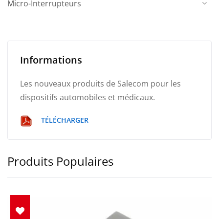
Micro-Interrupteurs
Informations
Les nouveaux produits de Salecom pour les
dispositifs automobiles et médicaux.
TÉLÉCHARGER
Produits Populaires