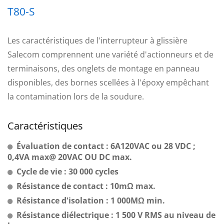
T80-S
Les caractéristiques de l'interrupteur à glissière
Salecom comprennent une variété d'actionneurs et de
terminaisons, des onglets de montage en panneau
disponibles, des bornes scellées à l'époxy empêchant
la contamination lors de la soudure.
Caractéristiques
Évaluation de contact : 6A120VAC ou 28 VDC ;
0,4VA max@ 20VAC OU DC max.
Cycle de vie : 30 000 cycles
Résistance de contact : 10mΩ max.
Résistance d'isolation : 1 000MΩ min.
Résistance diélectrique : 1 500 V RMS au niveau de