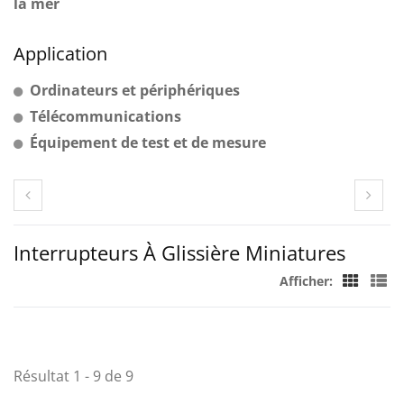
la mer
Application
Ordinateurs et périphériques
Télécommunications
Équipement de test et de mesure
Interrupteurs À Glissière Miniatures
Afficher:
Résultat 1 - 9 de 9