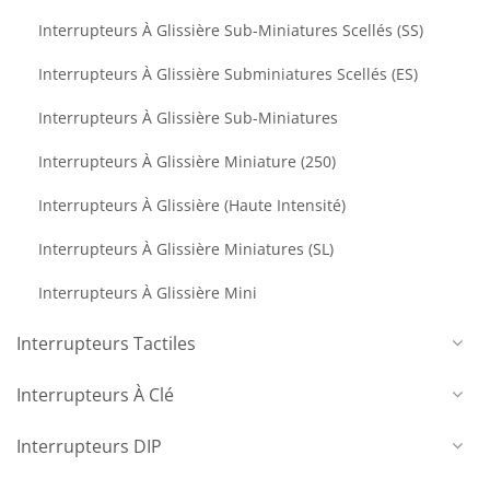
Interrupteurs À Glissière Sub-Miniatures Scellés (SS)
Interrupteurs À Glissière Subminiatures Scellés (ES)
Interrupteurs À Glissière Sub-Miniatures
Interrupteurs À Glissière Miniature (250)
Interrupteurs À Glissière (haute Intensité)
Interrupteurs À Glissière Miniatures (SL)
Interrupteurs À Glissière Mini
Interrupteurs Tactiles
Interrupteurs À Clé
Interrupteurs DIP