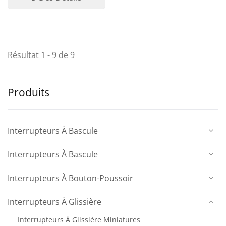
Résultat 1 - 9 de 9
Produits
Interrupteurs À Bascule
Interrupteurs À Bascule
Interrupteurs À Bouton-Poussoir
Interrupteurs À Glissière
Interrupteurs À Glissière Miniatures