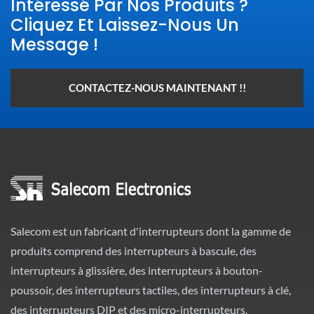
Intéressé Par Nos Produits ?
Cliquez Et Laissez-Nous Un
Message !
CONTACTEZ-NOUS MAINTENANT !!
Salecom est un fabricant d'interrupteurs dont la gamme de
produits comprend des interrupteurs à bascule, des
interrupteurs à glissière, des interrupteurs à bouton-
poussoir, des interrupteurs tactiles, des interrupteurs à clé,
des interrupteurs DIP et des micro-interrupteurs.