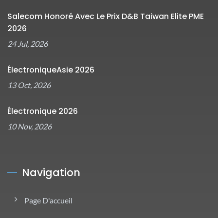
Salecom Honoré Avec Le Prix D&B Taiwan Elite PME
2026
24 Jul, 2026
ÉlectroniqueAsie 2026
13 Oct, 2026
Électronique 2026
10 Nov, 2026
Navigation
Page D'accueil