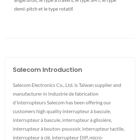
demi-pitch et le type rotatif.
Salecom Introduction
Salecom Electronics Co., Ltd. is Taïwan supplier and
manufacturer in Industrie de fabrication
d'interrupteurs Salecom has been offering our
customers high quality interrupteur à bascule,
interrupteur à bascule, interrupteur à glissière,
interrupteur à bouton-poussoir, interrupteur tactile,
interrupteur à clé, interrupteur DIP, micro-